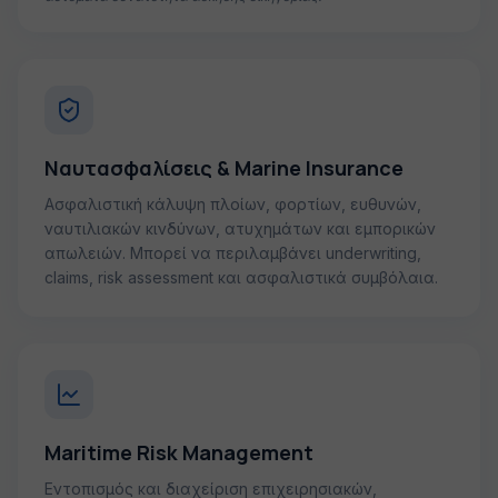
Ναυτασφαλίσεις & Marine Insurance
Ασφαλιστική κάλυψη πλοίων, φορτίων, ευθυνών,
ναυτιλιακών κινδύνων, ατυχημάτων και εμπορικών
απωλειών. Μπορεί να περιλαμβάνει underwriting,
claims, risk assessment και ασφαλιστικά συμβόλαια.
Maritime Risk Management
Εντοπισμός και διαχείριση επιχειρησιακών,