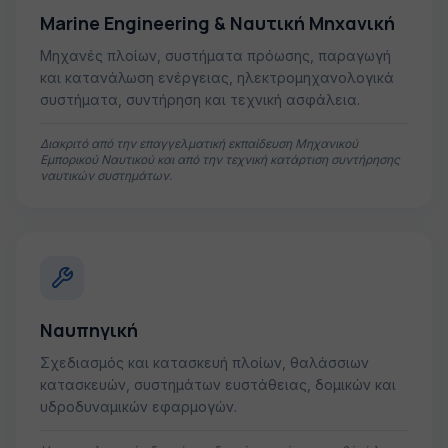
Marine Engineering & Ναυτική Μηχανική
Μηχανές πλοίων, συστήματα πρόωσης, παραγωγή
και κατανάλωση ενέργειας, ηλεκτρομηχανολογικά
συστήματα, συντήρηση και τεχνική ασφάλεια.
Διακριτό από την επαγγελματική εκπαίδευση Μηχανικού
Εμπορικού Ναυτικού και από την τεχνική κατάρτιση συντήρησης
ναυτικών συστημάτων.
Ναυπηγική
Σχεδιασμός και κατασκευή πλοίων, θαλάσσιων
κατασκευών, συστημάτων ευστάθειας, δομικών και
υδροδυναμικών εφαρμογών.