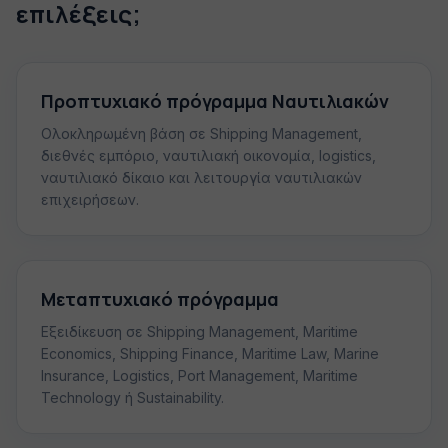
επιλέξεις;
Προπτυχιακό πρόγραμμα Ναυτιλιακών
Ολοκληρωμένη βάση σε Shipping Management,
διεθνές εμπόριο, ναυτιλιακή οικονομία, logistics,
ναυτιλιακό δίκαιο και λειτουργία ναυτιλιακών
επιχειρήσεων.
Μεταπτυχιακό πρόγραμμα
Εξειδίκευση σε Shipping Management, Maritime
Economics, Shipping Finance, Maritime Law, Marine
Insurance, Logistics, Port Management, Maritime
Technology ή Sustainability.