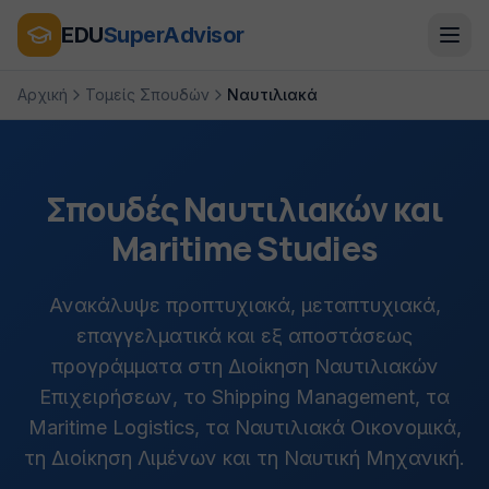
EDU
SuperAdvisor
Αρχική
Τομείς Σπουδών
Ναυτιλιακά
Σπουδές Ναυτιλιακών και
Maritime Studies
Ανακάλυψε προπτυχιακά, μεταπτυχιακά,
επαγγελματικά και εξ αποστάσεως
προγράμματα στη Διοίκηση Ναυτιλιακών
Επιχειρήσεων, το Shipping Management, τα
Maritime Logistics, τα Ναυτιλιακά Οικονομικά,
τη Διοίκηση Λιμένων και τη Ναυτική Μηχανική.