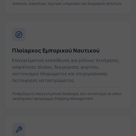
διοίκηση, ασφάλεια, τεχνικές υπηρεσίες και διαχείριση πελατών.
Πλοίαρχος Εμπορικού Ναυτικού
Επαγγελματική εκπαίδευση για ρόλους πλοήγησης,
ασφάλειας πλοίου, διαχείρισης φορτίου,
συντονισμού πληρώματος και επιχειρησιακής
λειτουργίας καταστρώματος.
Ρυθμιζόμενη επαγγελματική διαδρομή. Δεν αντιστοιχεί σε απλό
ακαδημαϊκό πρόγραμμα Shipping Management.