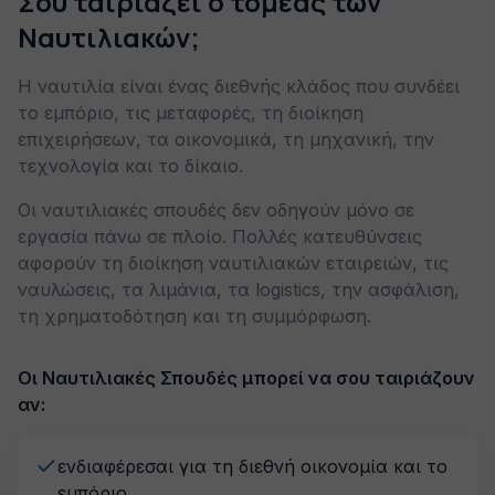
Σου ταιριάζει ο τομέας των
Ναυτιλιακών;
Η ναυτιλία είναι ένας διεθνής κλάδος που συνδέει
το εμπόριο, τις μεταφορές, τη διοίκηση
επιχειρήσεων, τα οικονομικά, τη μηχανική, την
τεχνολογία και το δίκαιο.
Οι ναυτιλιακές σπουδές δεν οδηγούν μόνο σε
εργασία πάνω σε πλοίο. Πολλές κατευθύνσεις
αφορούν τη διοίκηση ναυτιλιακών εταιρειών, τις
ναυλώσεις, τα λιμάνια, τα logistics, την ασφάλιση,
τη χρηματοδότηση και τη συμμόρφωση.
Οι Ναυτιλιακές Σπουδές μπορεί να σου ταιριάζουν
αν:
ενδιαφέρεσαι για τη διεθνή οικονομία και το
εμπόριο