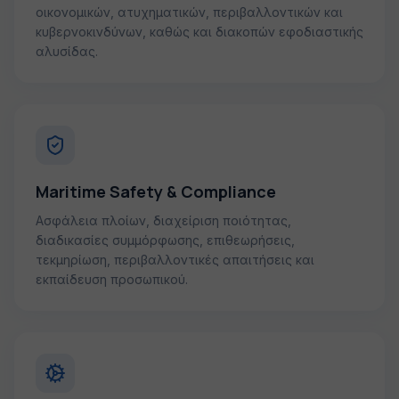
οικονομικών, ατυχηματικών, περιβαλλοντικών και
κυβερνοκινδύνων, καθώς και διακοπών εφοδιαστικής
αλυσίδας.
Maritime Safety & Compliance
Ασφάλεια πλοίων, διαχείριση ποιότητας,
διαδικασίες συμμόρφωσης, επιθεωρήσεις,
τεκμηρίωση, περιβαλλοντικές απαιτήσεις και
εκπαίδευση προσωπικού.