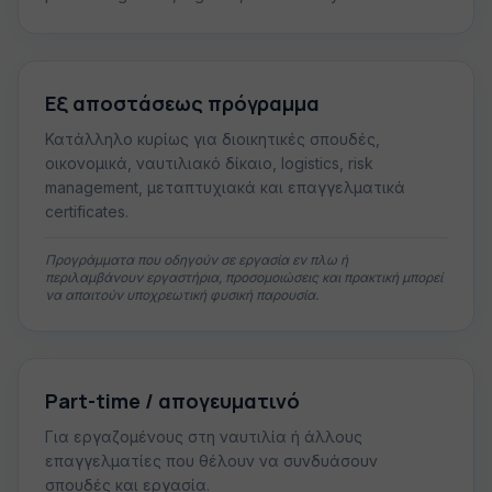
Εξ αποστάσεως πρόγραμμα
Κατάλληλο κυρίως για διοικητικές σπουδές,
οικονομικά, ναυτιλιακό δίκαιο, logistics, risk
management, μεταπτυχιακά και επαγγελματικά
certificates.
Προγράμματα που οδηγούν σε εργασία εν πλω ή
περιλαμβάνουν εργαστήρια, προσομοιώσεις και πρακτική μπορεί
να απαιτούν υποχρεωτική φυσική παρουσία.
Part-time / απογευματινό
Για εργαζομένους στη ναυτιλία ή άλλους
επαγγελματίες που θέλουν να συνδυάσουν
σπουδές και εργασία.