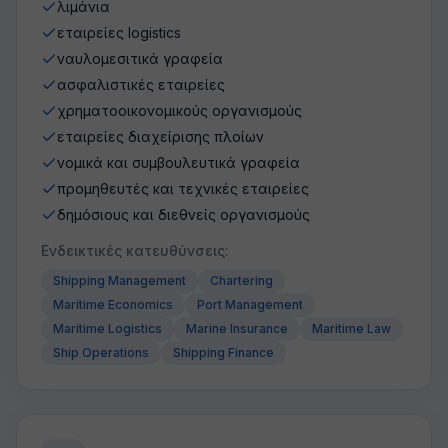
λιμάνια
εταιρείες logistics
ναυλομεσιτικά γραφεία
ασφαλιστικές εταιρείες
χρηματοοικονομικούς οργανισμούς
εταιρείες διαχείρισης πλοίων
νομικά και συμβουλευτικά γραφεία
προμηθευτές και τεχνικές εταιρείες
δημόσιους και διεθνείς οργανισμούς
Ενδεικτικές κατευθύνσεις:
Shipping Management
Chartering
Maritime Economics
Port Management
Maritime Logistics
Marine Insurance
Maritime Law
Ship Operations
Shipping Finance