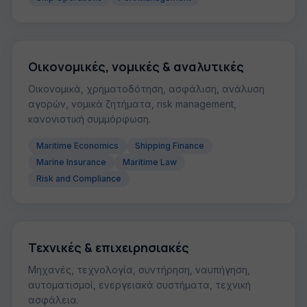
Οικονομικές, νομικές & αναλυτικές
Οικονομικά, χρηματοδότηση, ασφάλιση, ανάλυση
αγορών, νομικά ζητήματα, risk management,
κανονιστική συμμόρφωση.
Maritime Economics
Shipping Finance
Marine Insurance
Maritime Law
Risk and Compliance
Τεχνικές & επιχειρησιακές
Μηχανές, τεχνολογία, συντήρηση, ναυπήγηση,
αυτοματισμοί, ενεργειακά συστήματα, τεχνική
ασφάλεια.