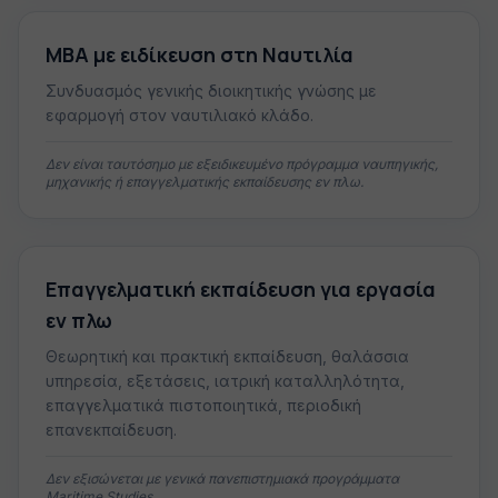
MBA με ειδίκευση στη Ναυτιλία
Συνδυασμός γενικής διοικητικής γνώσης με
εφαρμογή στον ναυτιλιακό κλάδο.
Δεν είναι ταυτόσημο με εξειδικευμένο πρόγραμμα ναυπηγικής,
μηχανικής ή επαγγελματικής εκπαίδευσης εν πλω.
Επαγγελματική εκπαίδευση για εργασία
εν πλω
Θεωρητική και πρακτική εκπαίδευση, θαλάσσια
υπηρεσία, εξετάσεις, ιατρική καταλληλότητα,
επαγγελματικά πιστοποιητικά, περιοδική
επανεκπαίδευση.
Δεν εξισώνεται με γενικά πανεπιστημιακά προγράμματα
Maritime Studies.