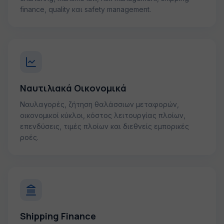
finance, quality και safety management.
Ναυτιλιακά Οικονομικά
Ναυλαγορές, ζήτηση θαλάσσιων μεταφορών,
οικονομικοί κύκλοι, κόστος λειτουργίας πλοίων,
επενδύσεις, τιμές πλοίων και διεθνείς εμπορικές
ροές.
Shipping Finance