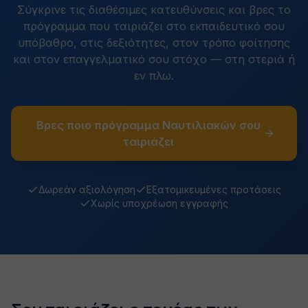
Σύγκρινε τις διαθέσιμες κατευθύνσεις και βρες το
πρόγραμμα που ταιριάζει στο εκπαιδευτικό σου
υπόβαθρο, στις δεξιότητες, στον τρόπο φοίτησης
και στον επαγγελματικό σου στόχο — στη στεριά ή
εν πλω.
Βρες ποιο πρόγραμμα Ναυτιλιακών σου
ταιριάζει
Δωρεάν αξιολόγηση
Εξατομικευμένες προτάσεις
Χωρίς υποχρέωση εγγραφής