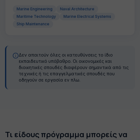
Marine Engineering
Naval Architecture
Maritime Technology
Marine Electrical Systems
Ship Maintenance
Δεν απαιτούν όλες οι κατευθύνσεις το ίδιο
εκπαιδευτικό υπόβαθρο. Οι οικονομικές και
διοικητικές σπουδές διαφέρουν σημαντικά από τις
τεχνικές ή τις επαγγελματικές σπουδές που
οδηγούν σε εργασία εν πλω.
Τι είδους πρόγραμμα μπορείς να