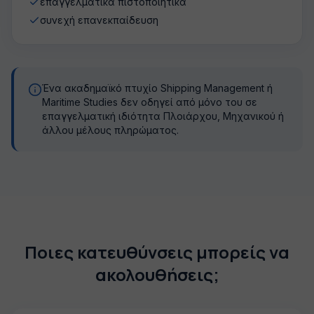
επαγγελματικά πιστοποιητικά
συνεχή επανεκπαίδευση
Ένα ακαδημαϊκό πτυχίο Shipping Management ή
Maritime Studies δεν οδηγεί από μόνο του σε
επαγγελματική ιδιότητα Πλοιάρχου, Μηχανικού ή
άλλου μέλους πληρώματος.
Ποιες κατευθύνσεις μπορείς να
ακολουθήσεις;