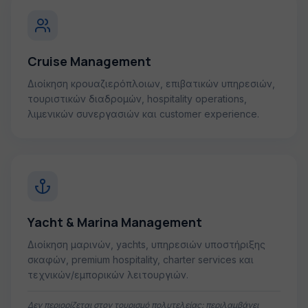
Cruise Management
Διοίκηση κρουαζιερόπλοιων, επιβατικών υπηρεσιών,
τουριστικών διαδρομών, hospitality operations,
λιμενικών συνεργασιών και customer experience.
Yacht & Marina Management
Διοίκηση μαρινών, yachts, υπηρεσιών υποστήριξης
σκαφών, premium hospitality, charter services και
τεχνικών/εμπορικών λειτουργιών.
Δεν περιορίζεται στον τουρισμό πολυτελείας: περιλαμβάνει