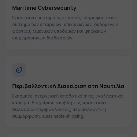
Maritime Cybersecurity
Προστασία συστημάτων πλοίου, πληροφοριακών
συστημάτων εταιρειών, επικοινωνιών, δεδομένων
φορτίου, λιμενικών υποδομών και ψηφιακών
επιχειρησιακών διαδικασιών.
Περιβαλλοντική Διαχείριση στη Ναυτιλία
Εκπομπές, ενεργειακή αποδοτικότητα, εναλλακτικά
καύσιμα, διαχείριση αποβλήτων, προστασία
θαλάσσιου περιβάλλοντος, περιβαλλοντική
συμμόρφωση, sustainable shipping.