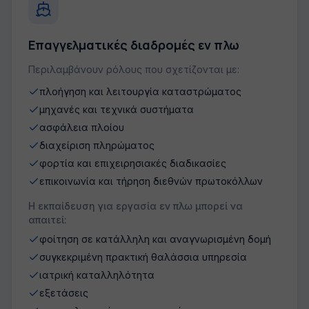
Επαγγελματικές διαδρομές εν πλω
Περιλαμβάνουν ρόλους που σχετίζονται με:
πλοήγηση και λειτουργία καταστρώματος
μηχανές και τεχνικά συστήματα
ασφάλεια πλοίου
διαχείριση πληρώματος
φορτία και επιχειρησιακές διαδικασίες
επικοινωνία και τήρηση διεθνών πρωτοκόλλων
Η εκπαίδευση για εργασία εν πλω μπορεί να
απαιτεί:
φοίτηση σε κατάλληλη και αναγνωρισμένη δομή
συγκεκριμένη πρακτική θαλάσσια υπηρεσία
ιατρική καταλληλότητα
εξετάσεις