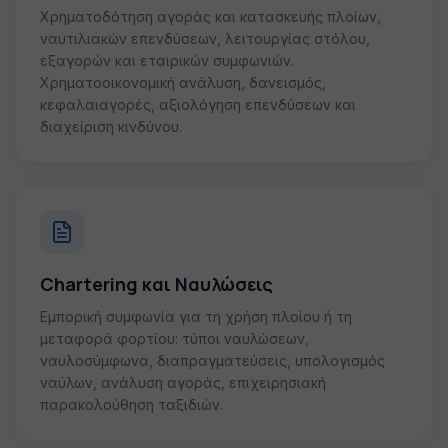
Χρηματοδότηση αγοράς και κατασκευής πλοίων,
ναυτιλιακών επενδύσεων, λειτουργίας στόλου,
εξαγορών και εταιρικών συμφωνιών.
Χρηματοοικονομική ανάλυση, δανεισμός,
κεφαλαιαγορές, αξιολόγηση επενδύσεων και
διαχείριση κινδύνου.
Chartering και Ναυλώσεις
Εμπορική συμφωνία για τη χρήση πλοίου ή τη
μεταφορά φορτίου: τύποι ναυλώσεων,
ναυλοσύμφωνα, διαπραγματεύσεις, υπολογισμός
ναύλων, ανάλυση αγοράς, επιχειρησιακή
παρακολούθηση ταξιδιών.