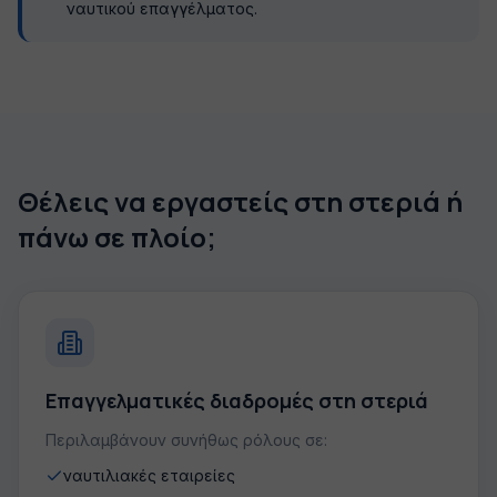
ναυτικού επαγγέλματος.
Θέλεις να εργαστείς στη στεριά ή
πάνω σε πλοίο;
Επαγγελματικές διαδρομές στη στεριά
Περιλαμβάνουν συνήθως ρόλους σε:
ναυτιλιακές εταιρείες