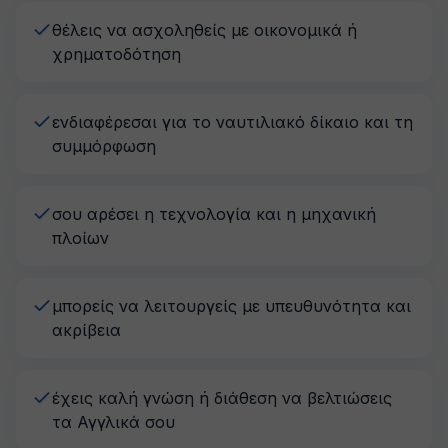
θέλεις να ασχοληθείς με οικονομικά ή
χρηματοδότηση
ενδιαφέρεσαι για το ναυτιλιακό δίκαιο και τη
συμμόρφωση
σου αρέσει η τεχνολογία και η μηχανική
πλοίων
μπορείς να λειτουργείς με υπευθυνότητα και
ακρίβεια
έχεις καλή γνώση ή διάθεση να βελτιώσεις
τα Αγγλικά σου