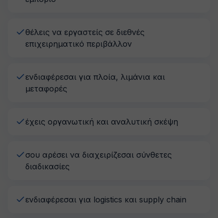
θέλεις να εργαστείς σε διεθνές
επιχειρηματικό περιβάλλον
ενδιαφέρεσαι για πλοία, λιμάνια και
μεταφορές
έχεις οργανωτική και αναλυτική σκέψη
σου αρέσει να διαχειρίζεσαι σύνθετες
διαδικασίες
ενδιαφέρεσαι για logistics και supply chain