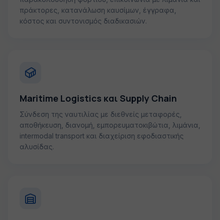
πράκτορες, κατανάλωση καυσίμων, έγγραφα,
κόστος και συντονισμός διαδικασιών.
Maritime Logistics και Supply Chain
Σύνδεση της ναυτιλίας με διεθνείς μεταφορές,
αποθήκευση, διανομή, εμπορευματοκιβώτια, λιμάνια,
intermodal transport και διαχείριση εφοδιαστικής
αλυσίδας.