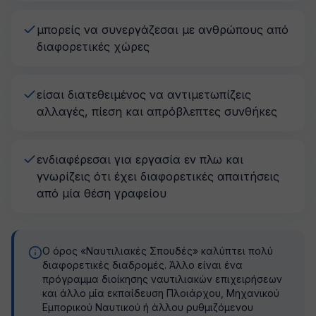
μπορείς να συνεργάζεσαι με ανθρώπους από
διαφορετικές χώρες
είσαι διατεθειμένος να αντιμετωπίζεις
αλλαγές, πίεση και απρόβλεπτες συνθήκες
ενδιαφέρεσαι για εργασία εν πλω και
γνωρίζεις ότι έχει διαφορετικές απαιτήσεις
από μία θέση γραφείου
Ο όρος «Ναυτιλιακές Σπουδές» καλύπτει πολύ
διαφορετικές διαδρομές. Άλλο είναι ένα
πρόγραμμα διοίκησης ναυτιλιακών επιχειρήσεων
και άλλο μία εκπαίδευση Πλοιάρχου, Μηχανικού
Εμπορικού Ναυτικού ή άλλου ρυθμιζόμενου