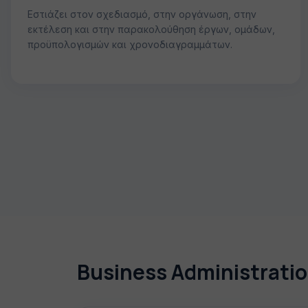
Εστιάζει στον σχεδιασμό, στην οργάνωση, στην
εκτέλεση και στην παρακολούθηση έργων, ομάδων,
προϋπολογισμών και χρονοδιαγραμμάτων.
Business Administrati