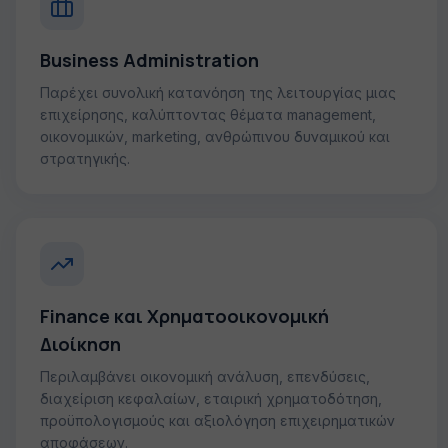
Business Administration
Παρέχει συνολική κατανόηση της λειτουργίας μιας
επιχείρησης, καλύπτοντας θέματα management,
οικονομικών, marketing, ανθρώπινου δυναμικού και
στρατηγικής.
Finance και Χρηματοοικονομική
Διοίκηση
Περιλαμβάνει οικονομική ανάλυση, επενδύσεις,
διαχείριση κεφαλαίων, εταιρική χρηματοδότηση,
προϋπολογισμούς και αξιολόγηση επιχειρηματικών
αποφάσεων.