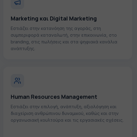
Marketing και Digital Marketing
Εστιάζει στην κατανόηση της αγοράς, στη
συμπεριφορά καταναλωτή, στην επικοινωνία, στο
branding, στις πωλήσεις και στα ψηφιακά κανάλια
ανάπτυξης.
Human Resources Management
Εστιάζει στην επιλογή, ανάπτυξη, αξιολόγηση και
διαχείριση ανθρώπινου δυναμικού, καθώς και στην
οργανωσιακή κουλτούρα και τις εργασιακές σχέσεις.