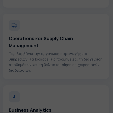
Operations και Supply Chain
Management
Περιλαμβάνει την οργάνωση παραγωγής και
υπηρεσιών, τα logistics, τις προμήθειες, τη διαχείριση
αποθεμάτων και τη βελτιστοποίηση επιχειρησιακών
διαδικασιών.
Business Analytics