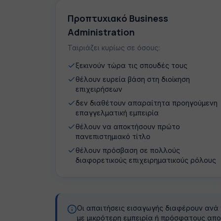
Προπτυχιακό Business
Administration
Ταιριάζει κυρίως σε όσους:
ξεκινούν τώρα τις σπουδές τους
θέλουν ευρεία βάση στη διοίκηση
επιχειρήσεων
δεν διαθέτουν απαραίτητα προηγούμενη
επαγγελματική εμπειρία
θέλουν να αποκτήσουν πρώτο
πανεπιστημιακό τίτλο
θέλουν πρόσβαση σε πολλούς
διαφορετικούς επιχειρηματικούς ρόλους
Οι απαιτήσεις εισαγωγής διαφέρουν ανά
με μικρότερη εμπειρία ή πρόσφατους απο