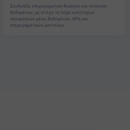
Συνδυάζει επιχειρηματική διοίκηση και ανάλυση
δεδομένων, με στόχο τη λήψη καλύτερων
αποφάσεων μέσω δεδομένων, KPIs και
επιχειρηματικών μοντέλων.