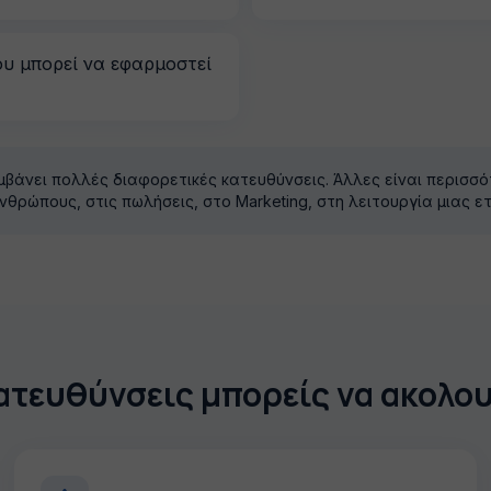
ου μπορεί να εφαρμοστεί
μβάνει πολλές διαφορετικές κατευθύνσεις. Άλλες είναι περισσότ
θρώπους, στις πωλήσεις, στο Marketing, στη λειτουργία μιας ετ
ατευθύνσεις μπορείς να ακολο