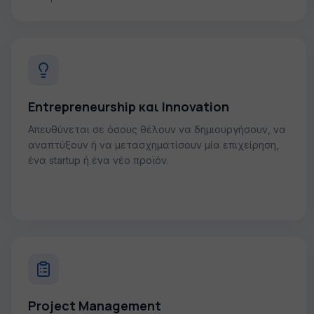
Entrepreneurship και Innovation
Απευθύνεται σε όσους θέλουν να δημιουργήσουν, να
αναπτύξουν ή να μετασχηματίσουν μία επιχείρηση,
ένα startup ή ένα νέο προϊόν.
Project Management