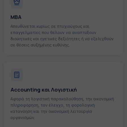
MBA
Απευθύνεται κυρίως σε πτυχιούχους και
επαγγελματίες που θέλουν να αναπτύξουν
διοικητικές και ηγετικές δεξιότητες ή να εξελιχθούν
σε θέσεις αυξημένης ευθύνης.
Accounting και Λογιστική
Αφορά τη λογιστική παρακολούθηση, την οικονομική
πληροφόρηση, τον έλεγχο, τη φορολογική
κατανόηση και την οικονομική λειτουργία
οργανισμών.