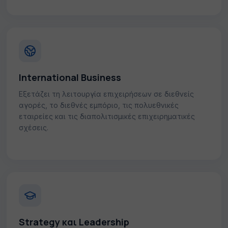
International Business
Εξετάζει τη λειτουργία επιχειρήσεων σε διεθνείς
αγορές, το διεθνές εμπόριο, τις πολυεθνικές
εταιρείες και τις διαπολιτισμικές επιχειρηματικές
σχέσεις.
Strategy και Leadership