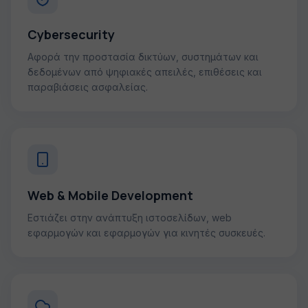
Cybersecurity
Αφορά την προστασία δικτύων, συστημάτων και
δεδομένων από ψηφιακές απειλές, επιθέσεις και
παραβιάσεις ασφαλείας.
Web & Mobile Development
Εστιάζει στην ανάπτυξη ιστοσελίδων, web
εφαρμογών και εφαρμογών για κινητές συσκευές.