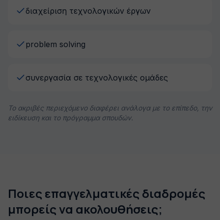
διαχείριση τεχνολογικών έργων
problem solving
συνεργασία σε τεχνολογικές ομάδες
Το ακριβές περιεχόμενο διαφέρει ανάλογα με το επίπεδο, την
ειδίκευση και το πρόγραμμα σπουδών.
Ποιες επαγγελματικές διαδρομές
μπορείς να ακολουθήσεις;