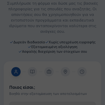
Συμπλήρωσε τη φόρμα και δώσε μας τις βασικές
πληροφορίες για τις σπουδές που αναζητάς. Οι
απαντήσεις σου θα χρησιμοποιηθούν για να
εντοπιστούν προγράμματα και εκπαιδευτικά
ιδρύματα που ανταποκρίνονται καλύτερα στις
ανάγκες σου.
Δωρεάν διαδικασία
Χωρίς υποχρέωση εγγραφής
Εξατομικευμένη αξιολόγηση
Ασφαλής διαχείριση των στοιχείων σου
Ποιος είσαι;
Βοηθά στην εξατομίκευση των αποτελεσμάτων