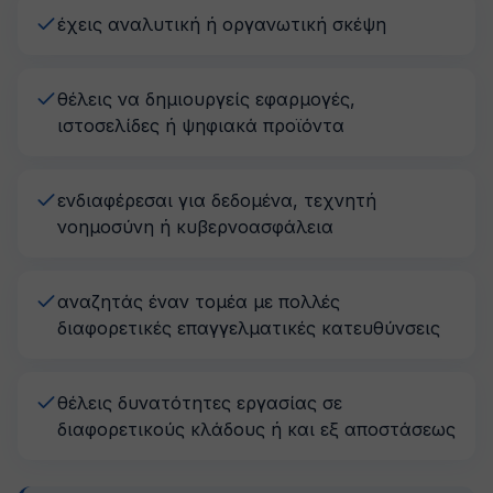
έχεις αναλυτική ή οργανωτική σκέψη
θέλεις να δημιουργείς εφαρμογές,
ιστοσελίδες ή ψηφιακά προϊόντα
ενδιαφέρεσαι για δεδομένα, τεχνητή
νοημοσύνη ή κυβερνοασφάλεια
αναζητάς έναν τομέα με πολλές
διαφορετικές επαγγελματικές κατευθύνσεις
θέλεις δυνατότητες εργασίας σε
διαφορετικούς κλάδους ή και εξ αποστάσεως