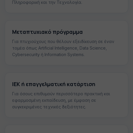
Πληροφορική και την Τεχνολογία.
Μεταπτυχιακό πρόγραμμα
Για πτυχιούχους που θέλουν εξειδίκευση σε έναν
τομέα όπως Artificial Intelligence, Data Science,
Cybersecurity ή Information Systems.
ΙΕΚ ή επαγγελματική κατάρτιση
Για όσους επιθυμούν περισσότερο πρακτική και
εφαρμοσμένη εκπαίδευση, με έμφαση σε
συγκεκριμένες τεχνικές δεξιότητες.