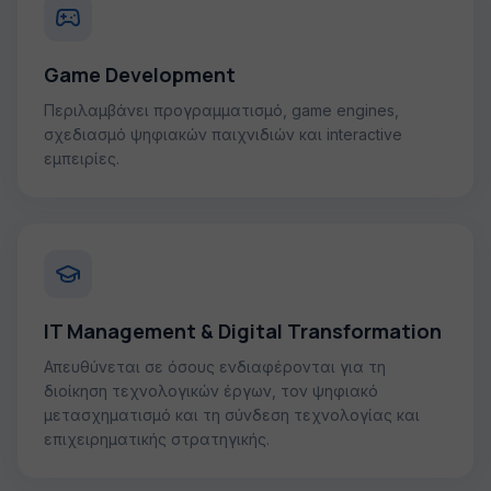
Game Development
Περιλαμβάνει προγραμματισμό, game engines,
σχεδιασμό ψηφιακών παιχνιδιών και interactive
εμπειρίες.
IT Management & Digital Transformation
Απευθύνεται σε όσους ενδιαφέρονται για τη
διοίκηση τεχνολογικών έργων, τον ψηφιακό
μετασχηματισμό και τη σύνδεση τεχνολογίας και
επιχειρηματικής στρατηγικής.