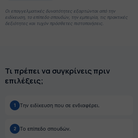
Οι επαγγελματικές δυνατότητες εξαρτώνται από την
ειδίκευση, το επίπεδο σπουδών, την εμπειρία, τις πρακτικές
δεξιότητες και τυχόν πρόσθετες πιστοποιήσεις.
Τι πρέπει να συγκρίνεις πριν
επιλέξεις;
Την ειδίκευση που σε ενδιαφέρει.
1
Το επίπεδο σπουδών.
2