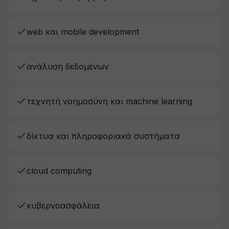
web και mobile development
ανάλυση δεδομένων
τεχνητή νοημοσύνη και machine learning
δίκτυα και πληροφοριακά συστήματα
cloud computing
κυβερνοασφάλεια