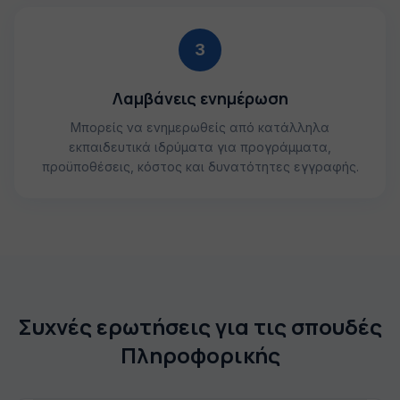
3
Λαμβάνεις ενημέρωση
Μπορείς να ενημερωθείς από κατάλληλα
εκπαιδευτικά ιδρύματα για προγράμματα,
προϋποθέσεις, κόστος και δυνατότητες εγγραφής.
Συχνές ερωτήσεις για τις σπουδές
Πληροφορικής