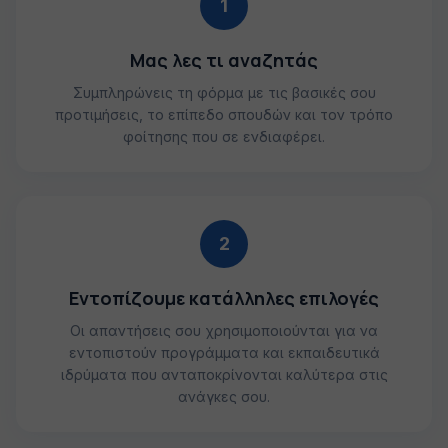
1
Μας λες τι αναζητάς
Συμπληρώνεις τη φόρμα με τις βασικές σου
προτιμήσεις, το επίπεδο σπουδών και τον τρόπο
φοίτησης που σε ενδιαφέρει.
2
Εντοπίζουμε κατάλληλες επιλογές
Οι απαντήσεις σου χρησιμοποιούνται για να
εντοπιστούν προγράμματα και εκπαιδευτικά
ιδρύματα που ανταποκρίνονται καλύτερα στις
ανάγκες σου.