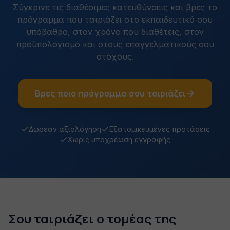
Σύγκρινε τις διαθέσιμες κατευθύνσεις και βρες το
πρόγραμμα που ταιριάζει στο εκπαιδευτικό σου
υπόβαθρο, στον χρόνο που διαθέτεις, στον
προϋπολογισμό και στους επαγγελματικούς σου
στόχους.
Βρες ποιο πρόγραμμα σου ταιριάζει
Δωρεάν αξιολόγηση
Εξατομικευμένες προτάσεις
Χωρίς υποχρέωση εγγραφής
Σου ταιριάζει ο τομέας της