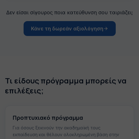
Δεν είσαι σίγουρος ποια κατεύθυνση σου ταιριάζει;
Κάνε τη δωρεάν αξιολόγηση
Τι είδους πρόγραμμα μπορείς να
επιλέξεις;
Προπτυχιακό πρόγραμμα
Για όσους ξεκινούν την ακαδημαϊκή τους
εκπαίδευση και θέλουν ολοκληρωμένη βάση στην