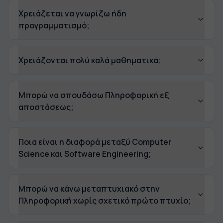
Χρειάζεται να γνωρίζω ήδη
προγραμματισμό;
Χρειάζονται πολύ καλά μαθηματικά;
Μπορώ να σπουδάσω Πληροφορική εξ
αποστάσεως;
Ποια είναι η διαφορά μεταξύ Computer
Science και Software Engineering;
Μπορώ να κάνω μεταπτυχιακό στην
Πληροφορική χωρίς σχετικό πρώτο πτυχίο;