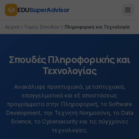
EDU
SuperAdvisor
Αρχική
Τομείς Σπουδών
Πληροφορική και Τεχνολογία
Σπουδές Πληροφορικής και
Τεχνολογίας
Ανακάλυψε προπτυχιακά, μεταπτυχιακά,
επαγγελματικά και εξ αποστάσεως
προγράμματα στην Πληροφορική, το Software
Development, την Τεχνητή Νοημοσύνη, το Data
Science, το Cybersecurity και τις σύγχρονες
τεχνολογίες.