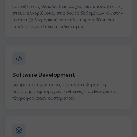
Εστιάζει στις θεμελιώδεις αρχές των υπολογιστών,
στους αλγορίθμους, στις δομές δεδομένων και στην
ανάπτυξη λογισμικού. Αποτελεί ευρεία βάση για
πολλές τεχνολογικές ειδικότητες.
Software Development
Αφορά τον σχεδιασμό, την ανάπτυξη και τη
συντήρηση εφαρμογών, websites, mobile apps και
πληροφοριακών συστημάτων.