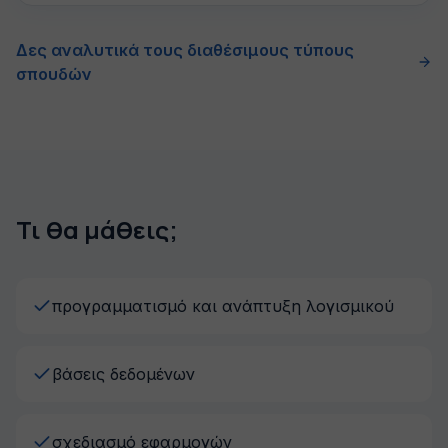
Δες αναλυτικά τους διαθέσιμους τύπους
σπουδών
Τι θα μάθεις;
προγραμματισμό και ανάπτυξη λογισμικού
βάσεις δεδομένων
σχεδιασμό εφαρμογών