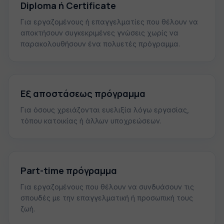
Diploma ή Certificate
Για εργαζομένους ή επαγγελματίες που θέλουν να
αποκτήσουν συγκεκριμένες γνώσεις χωρίς να
παρακολουθήσουν ένα πολυετές πρόγραμμα.
Εξ αποστάσεως πρόγραμμα
Για όσους χρειάζονται ευελιξία λόγω εργασίας,
τόπου κατοικίας ή άλλων υποχρεώσεων.
Part-time πρόγραμμα
Για εργαζομένους που θέλουν να συνδυάσουν τις
σπουδές με την επαγγελματική ή προσωπική τους
ζωή.