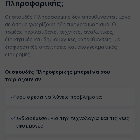
Πληροφορικής;
Οι σπουδές Πληροφορικής δεν απευθύνονται μόνο
σε όσους γνωρίζουν ήδη προγραμματισμό. Ο
τομέας περιλαμβάνει τεχνικές, αναλυτικές,
διοικητικές και δημιουργικές κατευθύνσεις, με
διαφορετικές απαιτήσεις και επαγγελματικές
διαδρομές.
Οι σπουδές Πληροφορικής μπορεί να σου
ταιριάζουν αν:
σου αρέσει να λύνεις προβλήματα
ενδιαφέρεσαι για την τεχνολογία και τις νέες
εφαρμογές