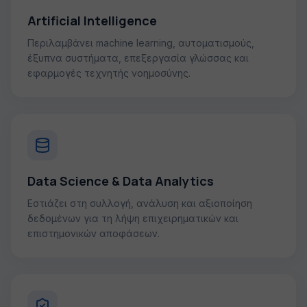
Artificial Intelligence
Περιλαμβάνει machine learning, αυτοματισμούς,
έξυπνα συστήματα, επεξεργασία γλώσσας και
εφαρμογές τεχνητής νοημοσύνης.
Data Science & Data Analytics
Εστιάζει στη συλλογή, ανάλυση και αξιοποίηση
δεδομένων για τη λήψη επιχειρηματικών και
επιστημονικών αποφάσεων.