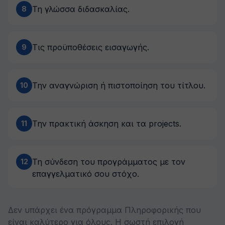
Τη γλώσσα διδασκαλίας.
8
Τις προϋποθέσεις εισαγωγής.
9
Την αναγνώριση ή πιστοποίηση του τίτλου.
10
Την πρακτική άσκηση και τα projects.
11
Τη σύνδεση του προγράμματος με τον
12
επαγγελματικό σου στόχο.
Δεν υπάρχει ένα πρόγραμμα Πληροφορικής που
είναι καλύτερο για όλους. Η σωστή επιλογή