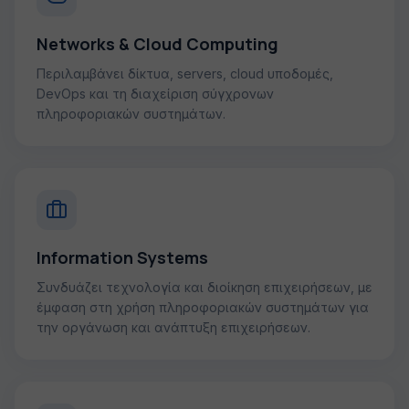
Networks & Cloud Computing
Περιλαμβάνει δίκτυα, servers, cloud υποδομές,
DevOps και τη διαχείριση σύγχρονων
πληροφοριακών συστημάτων.
Information Systems
Συνδυάζει τεχνολογία και διοίκηση επιχειρήσεων, με
έμφαση στη χρήση πληροφοριακών συστημάτων για
την οργάνωση και ανάπτυξη επιχειρήσεων.