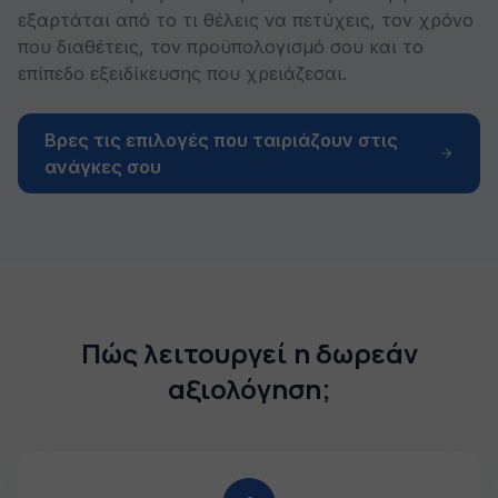
εξαρτάται από το τι θέλεις να πετύχεις, τον χρόνο
που διαθέτεις, τον προϋπολογισμό σου και το
επίπεδο εξειδίκευσης που χρειάζεσαι.
Βρες τις επιλογές που ταιριάζουν στις
ανάγκες σου
Πώς λειτουργεί η δωρεάν
αξιολόγηση;