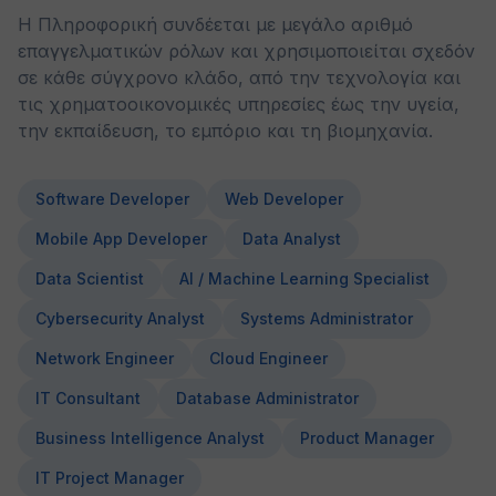
Η Πληροφορική συνδέεται με μεγάλο αριθμό
επαγγελματικών ρόλων και χρησιμοποιείται σχεδόν
σε κάθε σύγχρονο κλάδο, από την τεχνολογία και
τις χρηματοοικονομικές υπηρεσίες έως την υγεία,
την εκπαίδευση, το εμπόριο και τη βιομηχανία.
Software Developer
Web Developer
Mobile App Developer
Data Analyst
Data Scientist
AI / Machine Learning Specialist
Cybersecurity Analyst
Systems Administrator
Network Engineer
Cloud Engineer
IT Consultant
Database Administrator
Business Intelligence Analyst
Product Manager
IT Project Manager