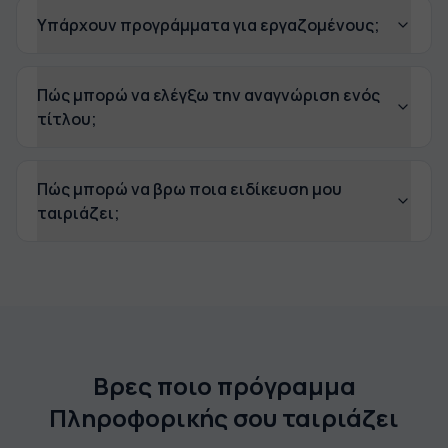
Υπάρχουν προγράμματα για εργαζομένους;
Πώς μπορώ να ελέγξω την αναγνώριση ενός
τίτλου;
Πώς μπορώ να βρω ποια ειδίκευση μου
ταιριάζει;
Βρες ποιο πρόγραμμα
Πληροφορικής σου ταιριάζει