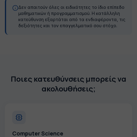
Δεν απαιτούν όλες οι ειδικότητες το ίδιο επίπεδο
μαθηματικών ή προγραμματισμού. Η κατάλληλη
κατεύθυνση εξαρτάται από τα ενδιαφέροντα, τις
δεξιότητες και τον επαγγελματικό σου στόχο.
Ποιες κατευθύνσεις μπορείς να
ακολουθήσεις;
Computer Science