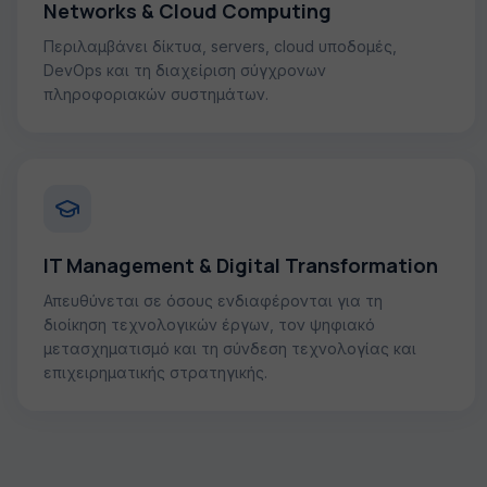
Networks & Cloud Computing
Περιλαμβάνει δίκτυα, servers, cloud υποδομές,
DevOps και τη διαχείριση σύγχρονων
πληροφοριακών συστημάτων.
IT Management & Digital Transformation
Απευθύνεται σε όσους ενδιαφέρονται για τη
διοίκηση τεχνολογικών έργων, τον ψηφιακό
μετασχηματισμό και τη σύνδεση τεχνολογίας και
επιχειρηματικής στρατηγικής.