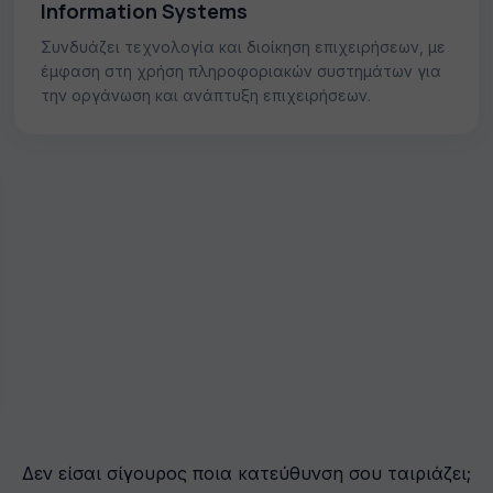
Information Systems
Συνδυάζει τεχνολογία και διοίκηση επιχειρήσεων, με
έμφαση στη χρήση πληροφοριακών συστημάτων για
την οργάνωση και ανάπτυξη επιχειρήσεων.
Δεν είσαι σίγουρος ποια κατεύθυνση σου ταιριάζει;