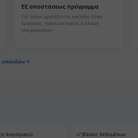
Εξ αποστάσεως πρόγραμμα
Για όσους χρειάζονται ευελιξία λόγω
εργασίας, τόπου κατοικίας ή άλλων
υποχρεώσεων.
ς σπουδών
η λογισμικού
βάσεις δεδομένων