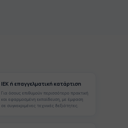
ΙΕΚ ή επαγγελματική κατάρτιση
Για όσους επιθυμούν περισσότερο πρακτική
και εφαρμοσμένη εκπαίδευση, με έμφαση
σε συγκεκριμένες τεχνικές δεξιότητες.