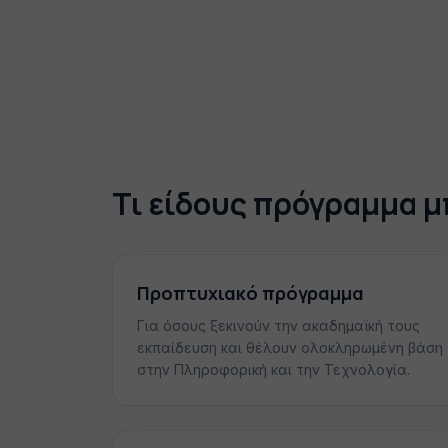
Τι είδους πρόγραμμα μπ
Προπτυχιακό πρόγραμμα
Για όσους ξεκινούν την ακαδημαϊκή τους
εκπαίδευση και θέλουν ολοκληρωμένη βάση
στην Πληροφορική και την Τεχνολογία.