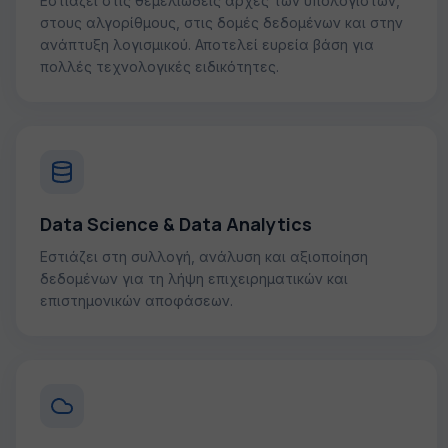
Εστιάζει στις θεμελιώδεις αρχές των υπολογιστών,
στους αλγορίθμους, στις δομές δεδομένων και στην
ανάπτυξη λογισμικού. Αποτελεί ευρεία βάση για
πολλές τεχνολογικές ειδικότητες.
Data Science & Data Analytics
Εστιάζει στη συλλογή, ανάλυση και αξιοποίηση
δεδομένων για τη λήψη επιχειρηματικών και
επιστημονικών αποφάσεων.