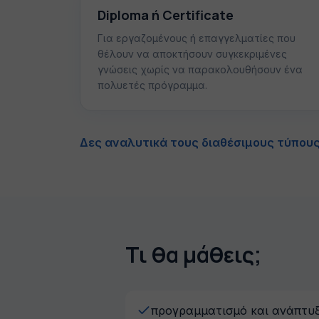
Diploma ή Certificate
Για εργαζομένους ή επαγγελματίες που
θέλουν να αποκτήσουν συγκεκριμένες
γνώσεις χωρίς να παρακολουθήσουν ένα
πολυετές πρόγραμμα.
Δες αναλυτικά τους διαθέσιμους τύπου
Τι θα μάθεις;
προγραμματισμό και ανάπτυξ