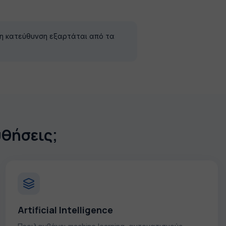
λη κατεύθυνση εξαρτάται από τα
υθήσεις;
Artificial Intelligence