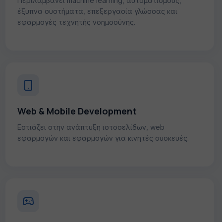
Περιλαμβάνει machine learning, αυτοματισμούς,
έξυπνα συστήματα, επεξεργασία γλώσσας και
εφαρμογές τεχνητής νοημοσύνης.
Web & Mobile Development
Εστιάζει στην ανάπτυξη ιστοσελίδων, web
εφαρμογών και εφαρμογών για κινητές συσκευές.