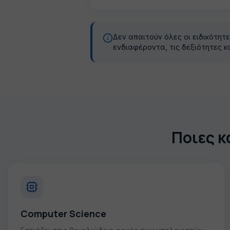
Δεν απαιτούν όλες οι ειδικότητ
ενδιαφέροντα, τις δεξιότητες κ
Ποιες κ
Computer Science