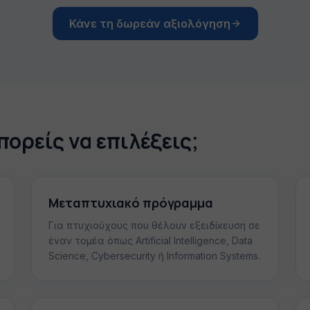
Κάνε τη δωρεάν αξιολόγηση
ορείς να επιλέξεις;
Μεταπτυχιακό πρόγραμμα
Για πτυχιούχους που θέλουν εξειδίκευση σε
έναν τομέα όπως Artificial Intelligence, Data
Science, Cybersecurity ή Information Systems.