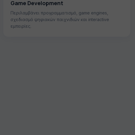
Game Development
Περιλαμβάνει προγραμματισμό, game engines,
σχεδιασμό ψηφιακών παιχνιδιών και interactive
εμπειρίες.