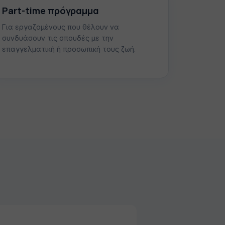
Part-time πρόγραμμα
Για εργαζομένους που θέλουν να
συνδυάσουν τις σπουδές με την
επαγγελματική ή προσωπική τους ζωή.