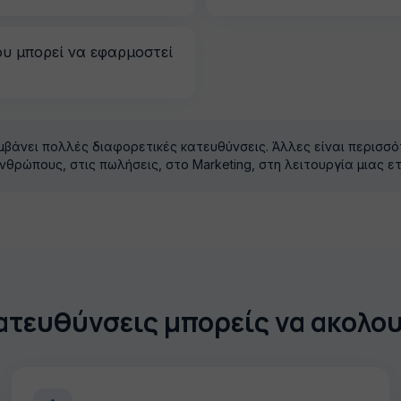
ου μπορεί να εφαρμοστεί
μβάνει πολλές διαφορετικές κατευθύνσεις. Άλλες είναι περισσότ
θρώπους, στις πωλήσεις, στο Marketing, στη λειτουργία μιας ετ
ατευθύνσεις μπορείς να ακολο