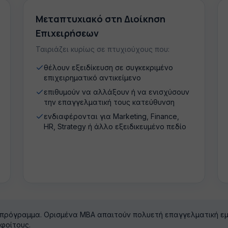
Μεταπτυχιακό στη Διοίκηση
Επιχειρήσεων
Ταιριάζει κυρίως σε πτυχιούχους που:
θέλουν εξειδίκευση σε συγκεκριμένο
επιχειρηματικό αντικείμενο
επιθυμούν να αλλάξουν ή να ενισχύσουν
την επαγγελματική τους κατεύθυνση
ενδιαφέρονται για Marketing, Finance,
HR, Strategy ή άλλο εξειδικευμένο πεδίο
 πρόγραμμα. Ορισμένα MBA απαιτούν πολυετή επαγγελματική εμ
φοίτους.