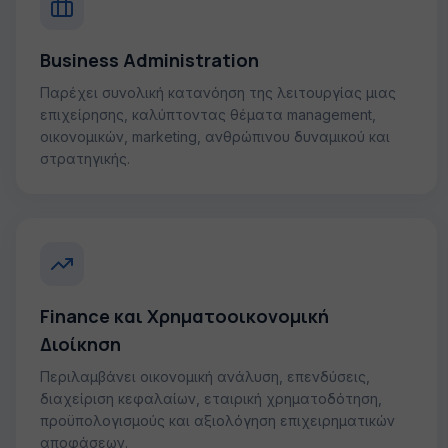
Business Administration
Παρέχει συνολική κατανόηση της λειτουργίας μιας
επιχείρησης, καλύπτοντας θέματα management,
οικονομικών, marketing, ανθρώπινου δυναμικού και
στρατηγικής.
Finance και Χρηματοοικονομική
Διοίκηση
Περιλαμβάνει οικονομική ανάλυση, επενδύσεις,
διαχείριση κεφαλαίων, εταιρική χρηματοδότηση,
προϋπολογισμούς και αξιολόγηση επιχειρηματικών
αποφάσεων.