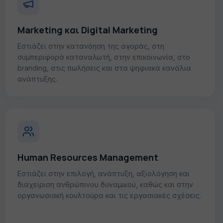
Marketing και Digital Marketing
Εστιάζει στην κατανόηση της αγοράς, στη
συμπεριφορά καταναλωτή, στην επικοινωνία, στο
branding, στις πωλήσεις και στα ψηφιακά κανάλια
ανάπτυξης.
Human Resources Management
Εστιάζει στην επιλογή, ανάπτυξη, αξιολόγηση και
διαχείριση ανθρώπινου δυναμικού, καθώς και στην
οργανωσιακή κουλτούρα και τις εργασιακές σχέσεις.