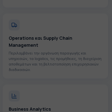
Operations και Supply Chain
Management
Περιλαμβάνει την οργάνωση παραγωγής και
υπηρεσιών, τα logistics, τις προμήθειες, τη διαχείριση
αποθεμάτων και τη βελτιστοποίηση επιχειρησιακών
διαδικασιών.
Business Analytics