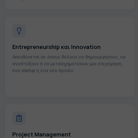
Entrepreneurship και Innovation
Απευθύνεται σε όσους θέλουν να δημιουργήσουν, να
αναπτύξουν ή να μετασχηματίσουν μία επιχείρηση,
ένα startup ή ένα νέο προϊόν.
Project Management