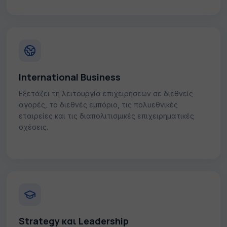
International Business
Εξετάζει τη λειτουργία επιχειρήσεων σε διεθνείς
αγορές, το διεθνές εμπόριο, τις πολυεθνικές
εταιρείες και τις διαπολιτισμικές επιχειρηματικές
σχέσεις.
Strategy και Leadership