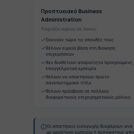
Προπτυχιακό Business
Administration
Ταιριάζει κυρίως σε όσους:
ξεκινούν τώρα τις σπουδές τους
θέλουν ευρεία βάση στη διοίκηση
επιχειρήσεων
δεν διαθέτουν απαραίτητα προηγούμενη
επαγγελματική εμπειρία
θέλουν να αποκτήσουν πρώτο
πανεπιστημιακό τίτλο
θέλουν πρόσβαση σε πολλούς
διαφορετικούς επιχειρηματικούς ρόλους
Οι απαιτήσεις εισαγωγής διαφέρουν ανά
με μικρότερη εμπειρία ή πρόσφατους απο