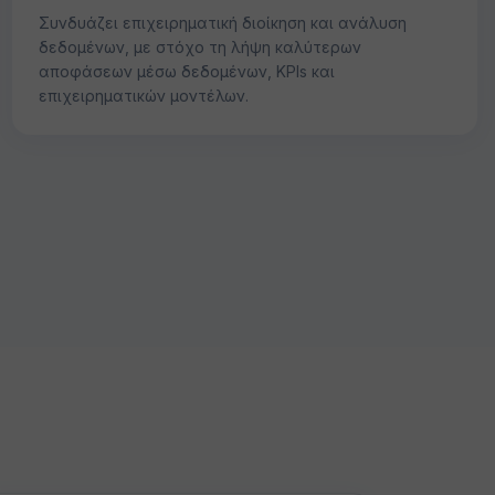
Συνδυάζει επιχειρηματική διοίκηση και ανάλυση
δεδομένων, με στόχο τη λήψη καλύτερων
αποφάσεων μέσω δεδομένων, KPIs και
επιχειρηματικών μοντέλων.