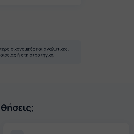
ερο οικονομικές και αναλυτικές,
αιρείας ή στη στρατηγική.
υθήσεις;