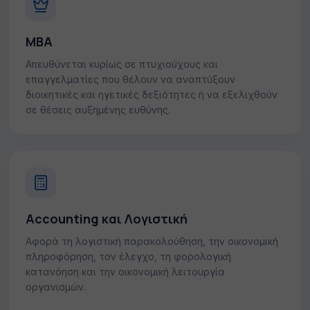
MBA
Απευθύνεται κυρίως σε πτυχιούχους και
επαγγελματίες που θέλουν να αναπτύξουν
διοικητικές και ηγετικές δεξιότητες ή να εξελιχθούν
σε θέσεις αυξημένης ευθύνης.
Accounting και Λογιστική
Αφορά τη λογιστική παρακολούθηση, την οικονομική
πληροφόρηση, τον έλεγχο, τη φορολογική
κατανόηση και την οικονομική λειτουργία
οργανισμών.