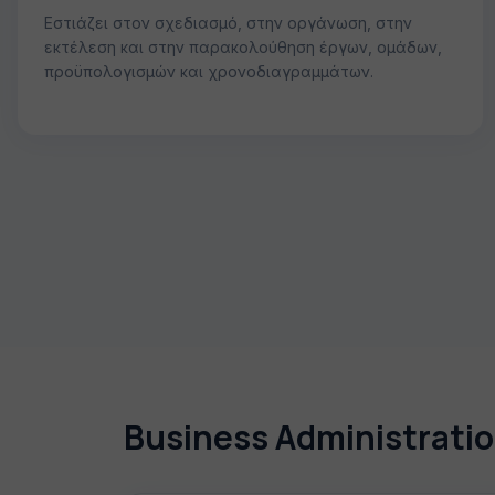
Εστιάζει στον σχεδιασμό, στην οργάνωση, στην
εκτέλεση και στην παρακολούθηση έργων, ομάδων,
προϋπολογισμών και χρονοδιαγραμμάτων.
Business Administrati