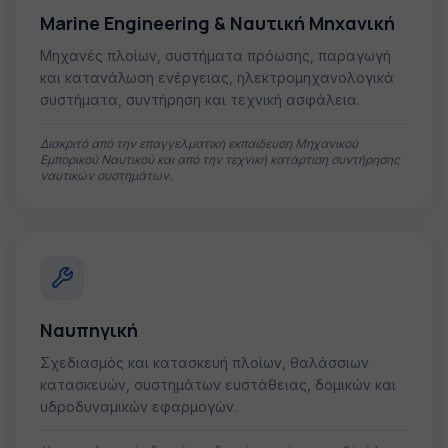
Marine Engineering & Ναυτική Μηχανική
Μηχανές πλοίων, συστήματα πρόωσης, παραγωγή
και κατανάλωση ενέργειας, ηλεκτρομηχανολογικά
συστήματα, συντήρηση και τεχνική ασφάλεια.
Διακριτό από την επαγγελματική εκπαίδευση Μηχανικού
Εμπορικού Ναυτικού και από την τεχνική κατάρτιση συντήρησης
ναυτικών συστημάτων.
Ναυπηγική
Σχεδιασμός και κατασκευή πλοίων, θαλάσσιων
κατασκευών, συστημάτων ευστάθειας, δομικών και
υδροδυναμικών εφαρμογών.