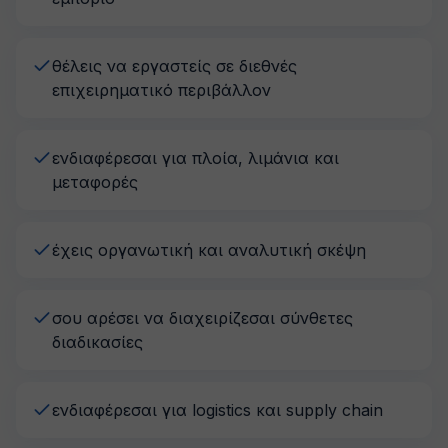
θέλεις να εργαστείς σε διεθνές
επιχειρηματικό περιβάλλον
ενδιαφέρεσαι για πλοία, λιμάνια και
μεταφορές
έχεις οργανωτική και αναλυτική σκέψη
σου αρέσει να διαχειρίζεσαι σύνθετες
διαδικασίες
ενδιαφέρεσαι για logistics και supply chain