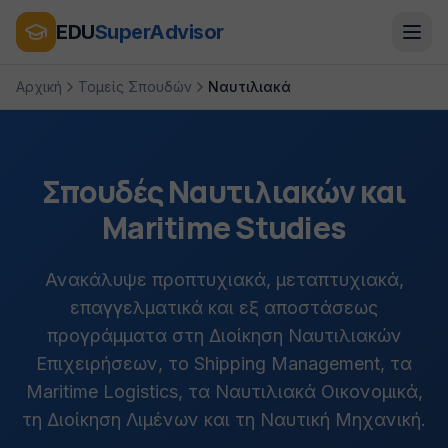
EDU
SuperAdvisor
Αρχική
Τομείς Σπουδών
Ναυτιλιακά
Σπουδές Ναυτιλιακών και
Maritime Studies
Ανακάλυψε προπτυχιακά, μεταπτυχιακά,
επαγγελματικά και εξ αποστάσεως
προγράμματα στη Διοίκηση Ναυτιλιακών
Επιχειρήσεων, το Shipping Management, τα
Maritime Logistics, τα Ναυτιλιακά Οικονομικά,
τη Διοίκηση Λιμένων και τη Ναυτική Μηχανική.