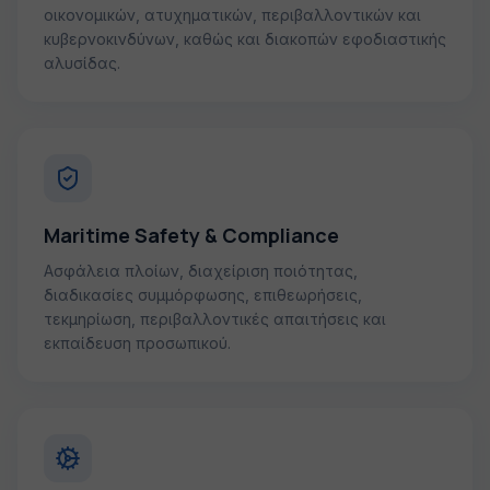
οικονομικών, ατυχηματικών, περιβαλλοντικών και
κυβερνοκινδύνων, καθώς και διακοπών εφοδιαστικής
αλυσίδας.
Maritime Safety & Compliance
Ασφάλεια πλοίων, διαχείριση ποιότητας,
διαδικασίες συμμόρφωσης, επιθεωρήσεις,
τεκμηρίωση, περιβαλλοντικές απαιτήσεις και
εκπαίδευση προσωπικού.