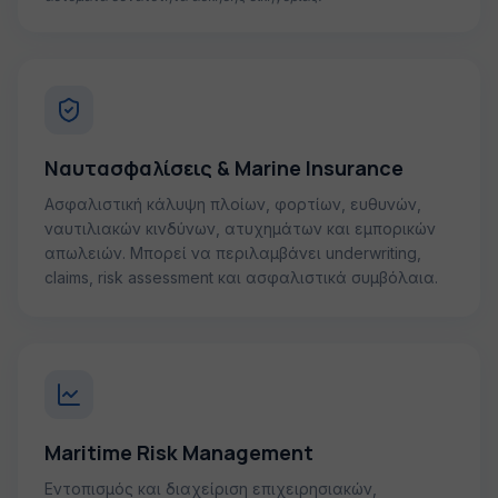
Ναυτασφαλίσεις & Marine Insurance
Ασφαλιστική κάλυψη πλοίων, φορτίων, ευθυνών,
ναυτιλιακών κινδύνων, ατυχημάτων και εμπορικών
απωλειών. Μπορεί να περιλαμβάνει underwriting,
claims, risk assessment και ασφαλιστικά συμβόλαια.
Maritime Risk Management
Εντοπισμός και διαχείριση επιχειρησιακών,