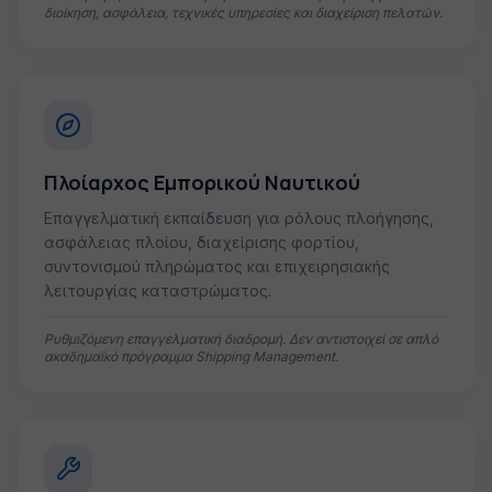
διοίκηση, ασφάλεια, τεχνικές υπηρεσίες και διαχείριση πελατών.
Πλοίαρχος Εμπορικού Ναυτικού
Επαγγελματική εκπαίδευση για ρόλους πλοήγησης,
ασφάλειας πλοίου, διαχείρισης φορτίου,
συντονισμού πληρώματος και επιχειρησιακής
λειτουργίας καταστρώματος.
Ρυθμιζόμενη επαγγελματική διαδρομή. Δεν αντιστοιχεί σε απλό
ακαδημαϊκό πρόγραμμα Shipping Management.