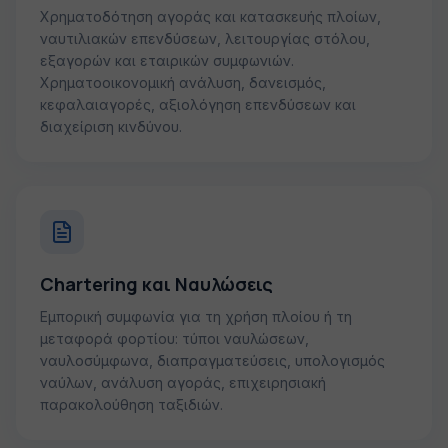
Χρηματοδότηση αγοράς και κατασκευής πλοίων,
ναυτιλιακών επενδύσεων, λειτουργίας στόλου,
εξαγορών και εταιρικών συμφωνιών.
Χρηματοοικονομική ανάλυση, δανεισμός,
κεφαλαιαγορές, αξιολόγηση επενδύσεων και
διαχείριση κινδύνου.
Chartering και Ναυλώσεις
Εμπορική συμφωνία για τη χρήση πλοίου ή τη
μεταφορά φορτίου: τύποι ναυλώσεων,
ναυλοσύμφωνα, διαπραγματεύσεις, υπολογισμός
ναύλων, ανάλυση αγοράς, επιχειρησιακή
παρακολούθηση ταξιδιών.