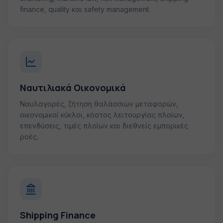
finance, quality και safety management.
Ναυτιλιακά Οικονομικά
Ναυλαγορές, ζήτηση θαλάσσιων μεταφορών,
οικονομικοί κύκλοι, κόστος λειτουργίας πλοίων,
επενδύσεις, τιμές πλοίων και διεθνείς εμπορικές
ροές.
Shipping Finance