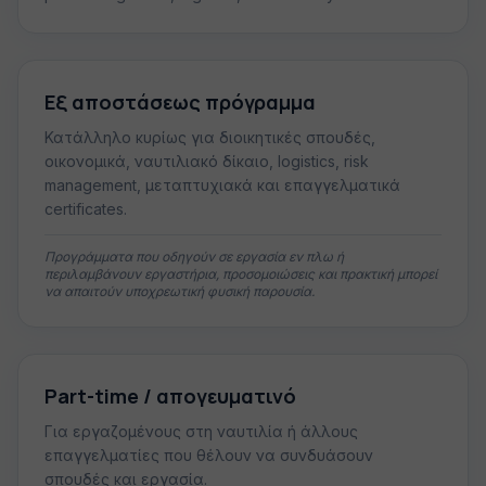
Εξ αποστάσεως πρόγραμμα
Κατάλληλο κυρίως για διοικητικές σπουδές,
οικονομικά, ναυτιλιακό δίκαιο, logistics, risk
management, μεταπτυχιακά και επαγγελματικά
certificates.
Προγράμματα που οδηγούν σε εργασία εν πλω ή
περιλαμβάνουν εργαστήρια, προσομοιώσεις και πρακτική μπορεί
να απαιτούν υποχρεωτική φυσική παρουσία.
Part-time / απογευματινό
Για εργαζομένους στη ναυτιλία ή άλλους
επαγγελματίες που θέλουν να συνδυάσουν
σπουδές και εργασία.