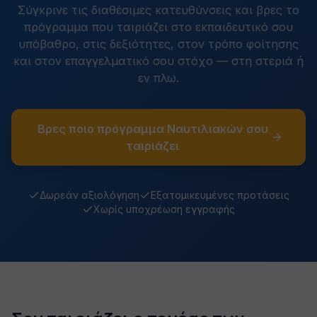
Σύγκρινε τις διαθέσιμες κατευθύνσεις και βρες το
πρόγραμμα που ταιριάζει στο εκπαιδευτικό σου
υπόβαθρο, στις δεξιότητες, στον τρόπο φοίτησης
και στον επαγγελματικό σου στόχο — στη στεριά ή
εν πλω.
Βρες ποιο πρόγραμμα Ναυτιλιακών σου
ταιριάζει
Δωρεάν αξιολόγηση
Εξατομικευμένες προτάσεις
Χωρίς υποχρέωση εγγραφής