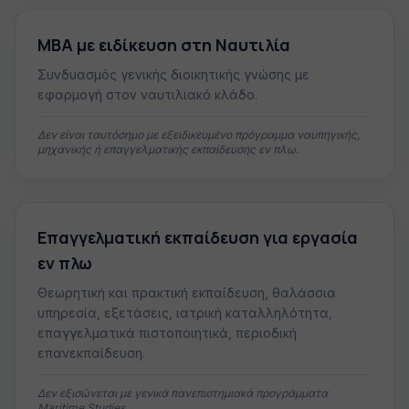
MBA με ειδίκευση στη Ναυτιλία
Συνδυασμός γενικής διοικητικής γνώσης με
εφαρμογή στον ναυτιλιακό κλάδο.
Δεν είναι ταυτόσημο με εξειδικευμένο πρόγραμμα ναυπηγικής,
μηχανικής ή επαγγελματικής εκπαίδευσης εν πλω.
Επαγγελματική εκπαίδευση για εργασία
εν πλω
Θεωρητική και πρακτική εκπαίδευση, θαλάσσια
υπηρεσία, εξετάσεις, ιατρική καταλληλότητα,
επαγγελματικά πιστοποιητικά, περιοδική
επανεκπαίδευση.
Δεν εξισώνεται με γενικά πανεπιστημιακά προγράμματα
Maritime Studies.