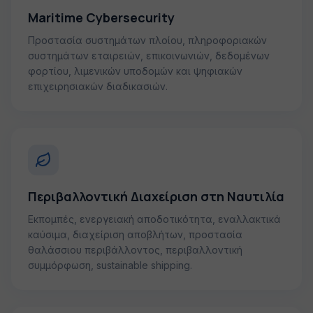
Maritime Cybersecurity
Προστασία συστημάτων πλοίου, πληροφοριακών
συστημάτων εταιρειών, επικοινωνιών, δεδομένων
φορτίου, λιμενικών υποδομών και ψηφιακών
επιχειρησιακών διαδικασιών.
Περιβαλλοντική Διαχείριση στη Ναυτιλία
Εκπομπές, ενεργειακή αποδοτικότητα, εναλλακτικά
καύσιμα, διαχείριση αποβλήτων, προστασία
θαλάσσιου περιβάλλοντος, περιβαλλοντική
συμμόρφωση, sustainable shipping.