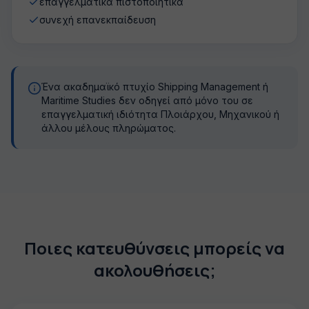
επαγγελματικά πιστοποιητικά
συνεχή επανεκπαίδευση
Ένα ακαδημαϊκό πτυχίο Shipping Management ή
Maritime Studies δεν οδηγεί από μόνο του σε
επαγγελματική ιδιότητα Πλοιάρχου, Μηχανικού ή
άλλου μέλους πληρώματος.
Ποιες κατευθύνσεις μπορείς να
ακολουθήσεις;