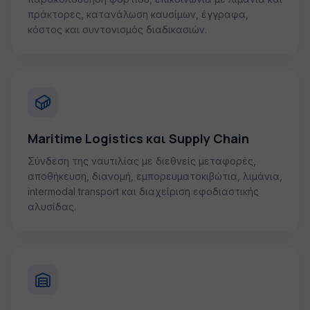
πράκτορες, κατανάλωση καυσίμων, έγγραφα,
κόστος και συντονισμός διαδικασιών.
Maritime Logistics και Supply Chain
Σύνδεση της ναυτιλίας με διεθνείς μεταφορές,
αποθήκευση, διανομή, εμπορευματοκιβώτια, λιμάνια,
intermodal transport και διαχείριση εφοδιαστικής
αλυσίδας.