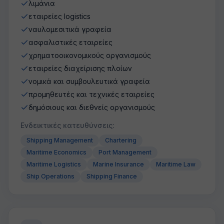
λιμάνια
εταιρείες logistics
ναυλομεσιτικά γραφεία
ασφαλιστικές εταιρείες
χρηματοοικονομικούς οργανισμούς
εταιρείες διαχείρισης πλοίων
νομικά και συμβουλευτικά γραφεία
προμηθευτές και τεχνικές εταιρείες
δημόσιους και διεθνείς οργανισμούς
Ενδεικτικές κατευθύνσεις:
Shipping Management
Chartering
Maritime Economics
Port Management
Maritime Logistics
Marine Insurance
Maritime Law
Ship Operations
Shipping Finance