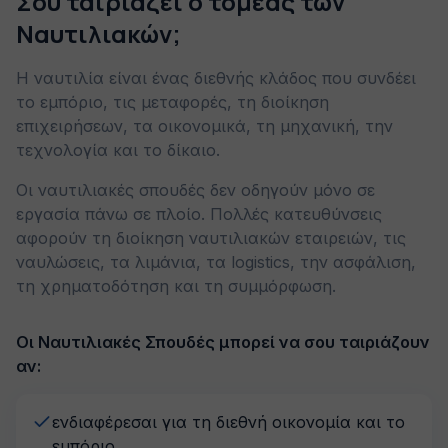
Σου ταιριάζει ο τομέας των
Ναυτιλιακών;
Η ναυτιλία είναι ένας διεθνής κλάδος που συνδέει
το εμπόριο, τις μεταφορές, τη διοίκηση
επιχειρήσεων, τα οικονομικά, τη μηχανική, την
τεχνολογία και το δίκαιο.
Οι ναυτιλιακές σπουδές δεν οδηγούν μόνο σε
εργασία πάνω σε πλοίο. Πολλές κατευθύνσεις
αφορούν τη διοίκηση ναυτιλιακών εταιρειών, τις
ναυλώσεις, τα λιμάνια, τα logistics, την ασφάλιση,
τη χρηματοδότηση και τη συμμόρφωση.
Οι Ναυτιλιακές Σπουδές μπορεί να σου ταιριάζουν
αν:
ενδιαφέρεσαι για τη διεθνή οικονομία και το
εμπόριο