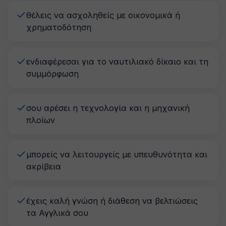
θέλεις να ασχοληθείς με οικονομικά ή
χρηματοδότηση
ενδιαφέρεσαι για το ναυτιλιακό δίκαιο και τη
συμμόρφωση
σου αρέσει η τεχνολογία και η μηχανική
πλοίων
μπορείς να λειτουργείς με υπευθυνότητα και
ακρίβεια
έχεις καλή γνώση ή διάθεση να βελτιώσεις
τα Αγγλικά σου