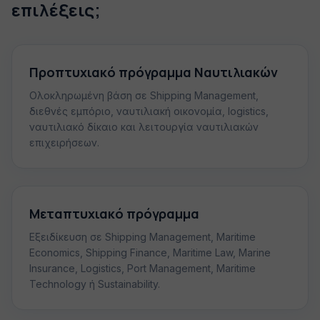
επιλέξεις;
Προπτυχιακό πρόγραμμα Ναυτιλιακών
Ολοκληρωμένη βάση σε Shipping Management,
διεθνές εμπόριο, ναυτιλιακή οικονομία, logistics,
ναυτιλιακό δίκαιο και λειτουργία ναυτιλιακών
επιχειρήσεων.
Μεταπτυχιακό πρόγραμμα
Εξειδίκευση σε Shipping Management, Maritime
Economics, Shipping Finance, Maritime Law, Marine
Insurance, Logistics, Port Management, Maritime
Technology ή Sustainability.