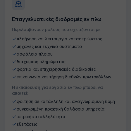
Επαγγελματικές διαδρομές εν πλω
Περιλαμβάνουν ρόλους που σχετίζονται με:
πλοήγηση και λειτουργία καταστρώματος
μηχανές και τεχνικά συστήματα
ασφάλεια πλοίου
διαχείριση πληρώματος
φορτία και επιχειρησιακές διαδικασίες
επικοινωνία και τήρηση διεθνών πρωτοκόλλων
Η εκπαίδευση για εργασία εν πλω μπορεί να
απαιτεί:
φοίτηση σε κατάλληλη και αναγνωρισμένη δομή
συγκεκριμένη πρακτική θαλάσσια υπηρεσία
ιατρική καταλληλότητα
εξετάσεις