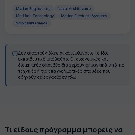
Marine Engineering
Naval Architecture
Maritime Technology
Marine Electrical Systems
Ship Maintenance
Δεν απαιτούν όλες οι κατευθύνσεις το ίδιο
εκπαιδευτικό υπόβαθρο. Οι οικονομικές και
διοικητικές σπουδές διαφέρουν σημαντικά από τις
τεχνικές ή τις επαγγελματικές σπουδές που
οδηγούν σε εργασία εν πλω.
Τι είδους πρόγραμμα μπορείς να