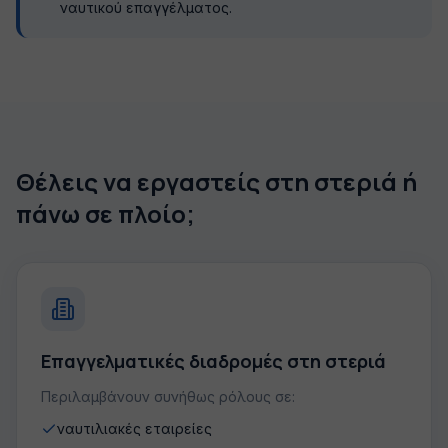
ναυτικού επαγγέλματος.
Θέλεις να εργαστείς στη στεριά ή
πάνω σε πλοίο;
Επαγγελματικές διαδρομές στη στεριά
Περιλαμβάνουν συνήθως ρόλους σε:
ναυτιλιακές εταιρείες