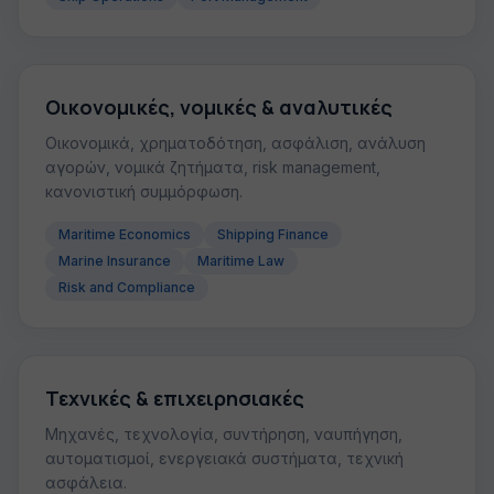
Οικονομικές, νομικές & αναλυτικές
Οικονομικά, χρηματοδότηση, ασφάλιση, ανάλυση
αγορών, νομικά ζητήματα, risk management,
κανονιστική συμμόρφωση.
Maritime Economics
Shipping Finance
Marine Insurance
Maritime Law
Risk and Compliance
Τεχνικές & επιχειρησιακές
Μηχανές, τεχνολογία, συντήρηση, ναυπήγηση,
αυτοματισμοί, ενεργειακά συστήματα, τεχνική
ασφάλεια.