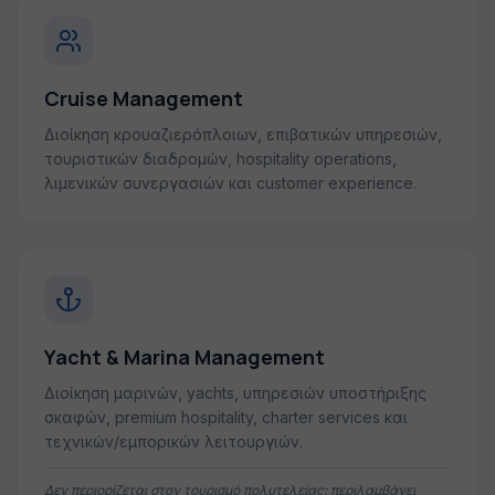
Cruise Management
Διοίκηση κρουαζιερόπλοιων, επιβατικών υπηρεσιών,
τουριστικών διαδρομών, hospitality operations,
λιμενικών συνεργασιών και customer experience.
Yacht & Marina Management
Διοίκηση μαρινών, yachts, υπηρεσιών υποστήριξης
σκαφών, premium hospitality, charter services και
τεχνικών/εμπορικών λειτουργιών.
Δεν περιορίζεται στον τουρισμό πολυτελείας: περιλαμβάνει