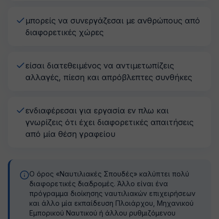
μπορείς να συνεργάζεσαι με ανθρώπους από
διαφορετικές χώρες
είσαι διατεθειμένος να αντιμετωπίζεις
αλλαγές, πίεση και απρόβλεπτες συνθήκες
ενδιαφέρεσαι για εργασία εν πλω και
γνωρίζεις ότι έχει διαφορετικές απαιτήσεις
από μία θέση γραφείου
Ο όρος «Ναυτιλιακές Σπουδές» καλύπτει πολύ
διαφορετικές διαδρομές. Άλλο είναι ένα
πρόγραμμα διοίκησης ναυτιλιακών επιχειρήσεων
και άλλο μία εκπαίδευση Πλοιάρχου, Μηχανικού
Εμπορικού Ναυτικού ή άλλου ρυθμιζόμενου