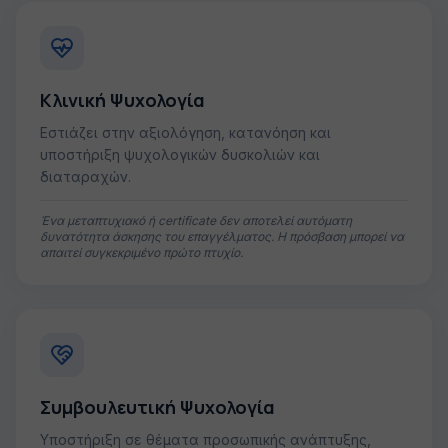
Κλινική Ψυχολογία
Εστιάζει στην αξιολόγηση, κατανόηση και
υποστήριξη ψυχολογικών δυσκολιών και
διαταραχών.
Ένα μεταπτυχιακό ή certificate δεν αποτελεί αυτόματη
δυνατότητα άσκησης του επαγγέλματος. Η πρόσβαση μπορεί να
απαιτεί συγκεκριμένο πρώτο πτυχίο.
Συμβουλευτική Ψυχολογία
Υποστήριξη σε θέματα προσωπικής ανάπτυξης,