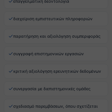
επαγγελματική δεοντολογία
διαχείριση εμπιστευτικών πληροφοριών
παρατήρηση και αξιολόγηση συμπεριφοράς
συγγραφή επιστημονικών εργασιών
κριτική αξιολόγηση ερευνητικών δεδομένων
συνεργασία με διεπιστημονικές ομάδες
σχεδιασμό παρεμβάσεων, όπου σχετίζεται