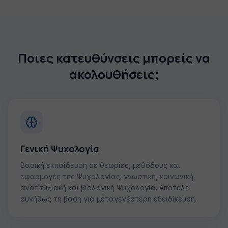
Ποιες κατευθύνσεις μπορείς να
ακολουθήσεις;
Γενική Ψυχολογία
Βασική εκπαίδευση σε θεωρίες, μεθόδους και
εφαρμογές της Ψυχολογίας: γνωστική, κοινωνική,
αναπτυξιακή και βιολογική Ψυχολογία. Αποτελεί
συνήθως τη βάση για μεταγενέστερη εξειδίκευση.