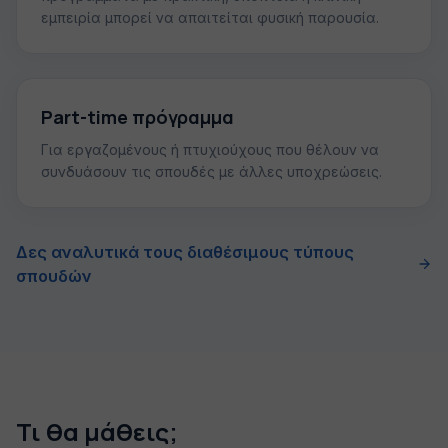
εμπειρία μπορεί να απαιτείται φυσική παρουσία.
Part-time πρόγραμμα
Για εργαζομένους ή πτυχιούχους που θέλουν να
συνδυάσουν τις σπουδές με άλλες υποχρεώσεις.
Δες αναλυτικά τους διαθέσιμους τύπους
σπουδών
Τι θα μάθεις;