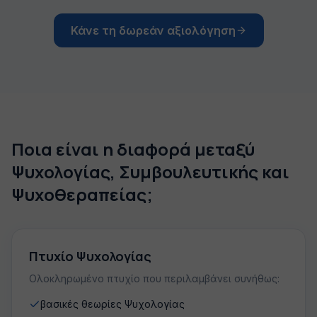
Κάνε τη δωρεάν αξιολόγηση
Ποια είναι η διαφορά μεταξύ
Ψυχολογίας, Συμβουλευτικής και
Ψυχοθεραπείας;
Πτυχίο Ψυχολογίας
Ολοκληρωμένο πτυχίο που περιλαμβάνει συνήθως:
βασικές θεωρίες Ψυχολογίας