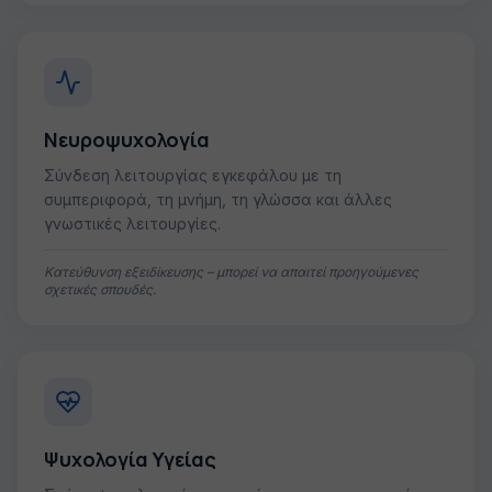
Νευροψυχολογία
Σύνδεση λειτουργίας εγκεφάλου με τη
συμπεριφορά, τη μνήμη, τη γλώσσα και άλλες
γνωστικές λειτουργίες.
Κατεύθυνση εξειδίκευσης – μπορεί να απαιτεί προηγούμενες
σχετικές σπουδές.
Ψυχολογία Υγείας