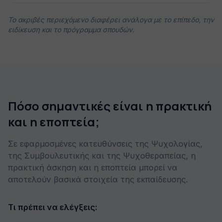
Το ακριβές περιεχόμενο διαφέρει ανάλογα με το επίπεδο, την
ειδίκευση και το πρόγραμμα σπουδών.
Πόσο σημαντικές είναι η πρακτική
και η εποπτεία;
Σε εφαρμοσμένες κατευθύνσεις της Ψυχολογίας,
της Συμβουλευτικής και της Ψυχοθεραπείας, η
πρακτική άσκηση και η εποπτεία μπορεί να
αποτελούν βασικά στοιχεία της εκπαίδευσης.
Τι πρέπει να ελέγξεις: