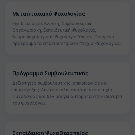
Μεταπτυχιακό Ψυχολογίας
Εξειδίκευση σε Κλινική, Συμβουλευτική,
Οργανωσιακή, Εκπαιδευτική Ψυχολογία,
Νευροψυχολογία ή Ψυχολογία Υγείας. Ορισμένα
προγράμματα απαιτούν πρώτο πτυχίο Ψυχολογίας.
Πρόγραμμα Συμβουλευτικής
Δεξιότητες συμβουλευτικής, επικοινωνίας και
υποστήριξης. Δεν αποτελεί απαραίτητα πτυχίο
Ψυχολογίας και δεν οδηγεί αυτόματα στην ιδιότητα
του ψυχολόγου.
Εκπαίδευση Ψυχοθεραπείας