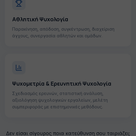
Αθλητική Ψυχολογία
Παρακίνηση, απόδοση, συγκέντρωση, διαχείριση
άγχους, συνεργασία αθλητών και ομάδων.
Ψυχομετρία & Ερευνητική Ψυχολογία
Σχεδιασμός ερευνών, στατιστική ανάλυση,
αξιολόγηση ψυχολογικών εργαλείων, μελέτη
συμπεριφοράς με επιστημονικές μεθόδους.
Δεν είσαι σίγουρος ποια κατεύθυνση σου ταιριάζει;