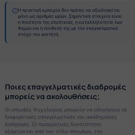
Η πρακτική εμπειρία δεν πρέπει να αξιολογείται
μόνο ως αριθμός ωρών. Σημαντικά στοιχεία είναι
η ποιότητα της εποπτείας, η καταλληλότητα των
δομών και η σύνδεσή της με τον επαγγελματικό
στόχο του φοιτητή.
Ποιες επαγγελματικές διαδρομές
μπορείς να ακολουθήσεις;
Οι σπουδές Ψυχολογίας μπορούν να οδηγήσουν σε
διαφορετικές επαγγελματικές και ακαδημαϊκές
διαδρομές. Οι πραγματικές δυνατότητες
εξαρτώνται από τον τίτλο σπουδών, την