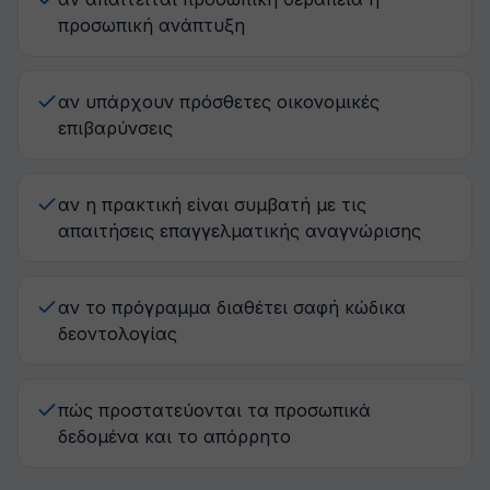
προσωπική ανάπτυξη
αν υπάρχουν πρόσθετες οικονομικές
επιβαρύνσεις
αν η πρακτική είναι συμβατή με τις
απαιτήσεις επαγγελματικής αναγνώρισης
αν το πρόγραμμα διαθέτει σαφή κώδικα
δεοντολογίας
πώς προστατεύονται τα προσωπικά
δεδομένα και το απόρρητο