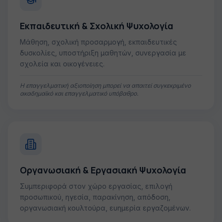
Εκπαιδευτική & Σχολική Ψυχολογία
Μάθηση, σχολική προσαρμογή, εκπαιδευτικές
δυσκολίες, υποστήριξη μαθητών, συνεργασία με
σχολεία και οικογένειες.
Η επαγγελματική αξιοποίηση μπορεί να απαιτεί συγκεκριμένο
ακαδημαϊκό και επαγγελματικό υπόβαθρο.
Οργανωσιακή & Εργασιακή Ψυχολογία
Συμπεριφορά στον χώρο εργασίας, επιλογή
προσωπικού, ηγεσία, παρακίνηση, απόδοση,
οργανωσιακή κουλτούρα, ευημερία εργαζομένων.