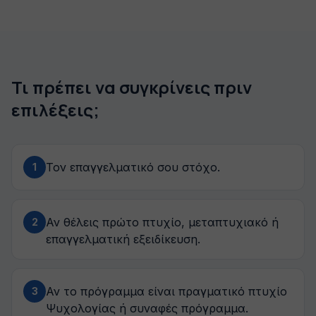
Τι πρέπει να συγκρίνεις πριν
επιλέξεις;
Τον επαγγελματικό σου στόχο.
1
Αν θέλεις πρώτο πτυχίο, μεταπτυχιακό ή
2
επαγγελματική εξειδίκευση.
Αν το πρόγραμμα είναι πραγματικό πτυχίο
3
Ψυχολογίας ή συναφές πρόγραμμα.