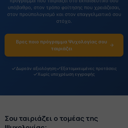
πρόγραμμα που ταιριάζει στο εκπαιδευτικό σου
υπόβαθρο, στον τρόπο φοίτησης που χρειάζεσαι,
στον προϋπολογισμό και στον επαγγελματικό σου
στόχο.
Βρες ποιο πρόγραμμα Ψυχολογίας σου
ταιριάζει
Δωρεάν αξιολόγηση
Εξατομικευμένες προτάσεις
Χωρίς υποχρέωση εγγραφής
Σου ταιριάζει ο τομέας της
Ψυχολογίας;