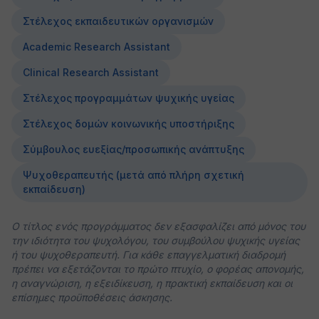
Στέλεχος εκπαιδευτικών οργανισμών
Academic Research Assistant
Clinical Research Assistant
Στέλεχος προγραμμάτων ψυχικής υγείας
Στέλεχος δομών κοινωνικής υποστήριξης
Σύμβουλος ευεξίας/προσωπικής ανάπτυξης
Ψυχοθεραπευτής (μετά από πλήρη σχετική
εκπαίδευση)
Ο τίτλος ενός προγράμματος δεν εξασφαλίζει από μόνος του
την ιδιότητα του ψυχολόγου, του συμβούλου ψυχικής υγείας
ή του ψυχοθεραπευτή. Για κάθε επαγγελματική διαδρομή
πρέπει να εξετάζονται το πρώτο πτυχίο, ο φορέας απονομής,
η αναγνώριση, η εξειδίκευση, η πρακτική εκπαίδευση και οι
επίσημες προϋποθέσεις άσκησης.