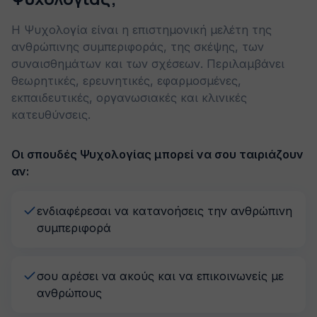
Η Ψυχολογία είναι η επιστημονική μελέτη της
ανθρώπινης συμπεριφοράς, της σκέψης, των
συναισθημάτων και των σχέσεων. Περιλαμβάνει
θεωρητικές, ερευνητικές, εφαρμοσμένες,
εκπαιδευτικές, οργανωσιακές και κλινικές
κατευθύνσεις.
Οι σπουδές Ψυχολογίας μπορεί να σου ταιριάζουν
αν:
ενδιαφέρεσαι να κατανοήσεις την ανθρώπινη
συμπεριφορά
σου αρέσει να ακούς και να επικοινωνείς με
ανθρώπους