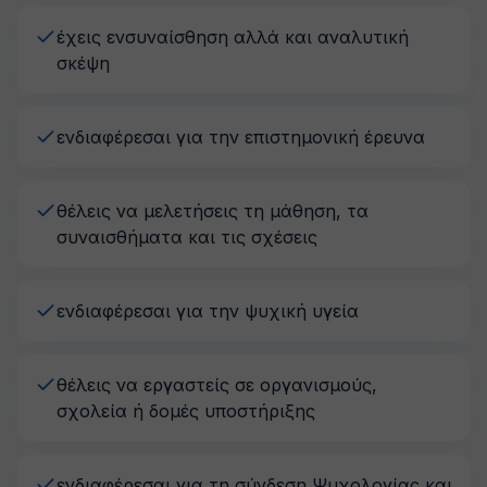
έχεις ενσυναίσθηση αλλά και αναλυτική
σκέψη
ενδιαφέρεσαι για την επιστημονική έρευνα
θέλεις να μελετήσεις τη μάθηση, τα
συναισθήματα και τις σχέσεις
ενδιαφέρεσαι για την ψυχική υγεία
θέλεις να εργαστείς σε οργανισμούς,
σχολεία ή δομές υποστήριξης
ενδιαφέρεσαι για τη σύνδεση Ψυχολογίας και