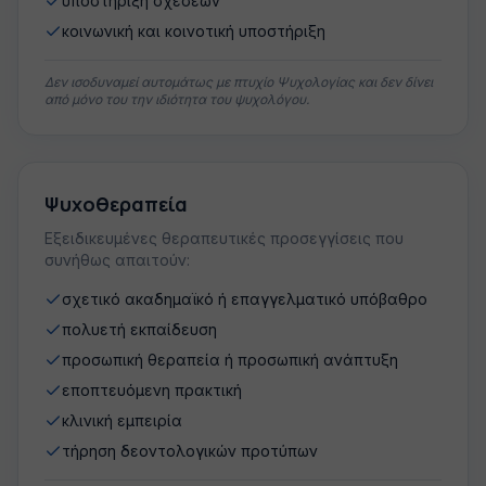
υποστήριξη σχέσεων
κοινωνική και κοινοτική υποστήριξη
Δεν ισοδυναμεί αυτομάτως με πτυχίο Ψυχολογίας και δεν δίνει
από μόνο του την ιδιότητα του ψυχολόγου.
Ψυχοθεραπεία
Εξειδικευμένες θεραπευτικές προσεγγίσεις που
συνήθως απαιτούν:
σχετικό ακαδημαϊκό ή επαγγελματικό υπόβαθρο
πολυετή εκπαίδευση
προσωπική θεραπεία ή προσωπική ανάπτυξη
εποπτευόμενη πρακτική
κλινική εμπειρία
τήρηση δεοντολογικών προτύπων