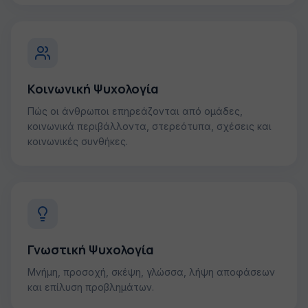
Κοινωνική Ψυχολογία
Πώς οι άνθρωποι επηρεάζονται από ομάδες,
κοινωνικά περιβάλλοντα, στερεότυπα, σχέσεις και
κοινωνικές συνθήκες.
Γνωστική Ψυχολογία
Μνήμη, προσοχή, σκέψη, γλώσσα, λήψη αποφάσεων
και επίλυση προβλημάτων.