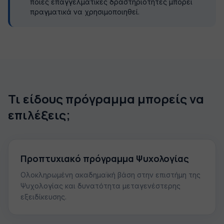
ποιες επαγγελματικές δραστηριότητες μπορεί
πραγματικά να χρησιμοποιηθεί.
Τι είδους πρόγραμμα μπορείς να
επιλέξεις;
Προπτυχιακό πρόγραμμα Ψυχολογίας
Ολοκληρωμένη ακαδημαϊκή βάση στην επιστήμη της
Ψυχολογίας και δυνατότητα μεταγενέστερης
εξειδίκευσης.