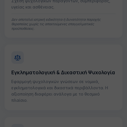
Σχέση ψυχολογικών παραγόντων, συμπεριφοράς,
υγείας και ασθένειας.
Δεν αποτελεί ιατρική ειδικότητα ή δυνατότητα παροχής
θεραπείας χωρίς τις απαιτούμενες επαγγελματικές
προϋποθέσεις.
Εγκληματολογική & Δικαστική Ψυχολογία
Εφαρμογή ψυχολογικών γνώσεων σε νομικά,
εγκληματολογικά και δικαστικά περιβάλλοντα. Η
αξιοποίηση διαφέρει ανάλογα με το θεσμικό
πλαίσιο.