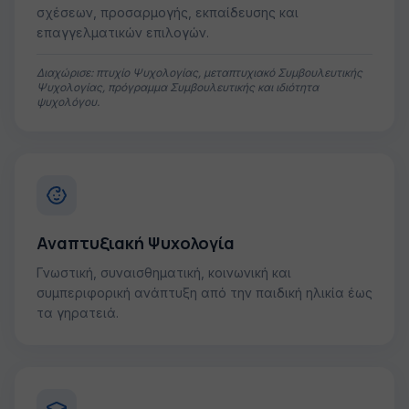
σχέσεων, προσαρμογής, εκπαίδευσης και
επαγγελματικών επιλογών.
Διαχώρισε: πτυχίο Ψυχολογίας, μεταπτυχιακό Συμβουλευτικής
Ψυχολογίας, πρόγραμμα Συμβουλευτικής και ιδιότητα
ψυχολόγου.
Αναπτυξιακή Ψυχολογία
Γνωστική, συναισθηματική, κοινωνική και
συμπεριφορική ανάπτυξη από την παιδική ηλικία έως
τα γηρατειά.