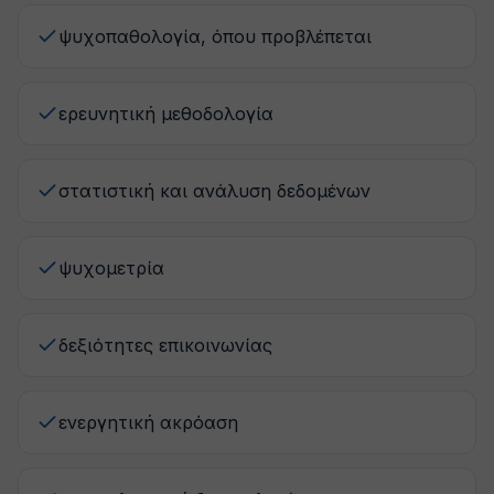
ψυχοπαθολογία, όπου προβλέπεται
ερευνητική μεθοδολογία
στατιστική και ανάλυση δεδομένων
ψυχομετρία
δεξιότητες επικοινωνίας
ενεργητική ακρόαση