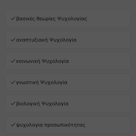
βασικές θεωρίες Ψυχολογίας
αναπτυξιακή Ψυχολογία
κοινωνική Ψυχολογία
γνωστική Ψυχολογία
βιολογική Ψυχολογία
ψυχολογία προσωπικότητας