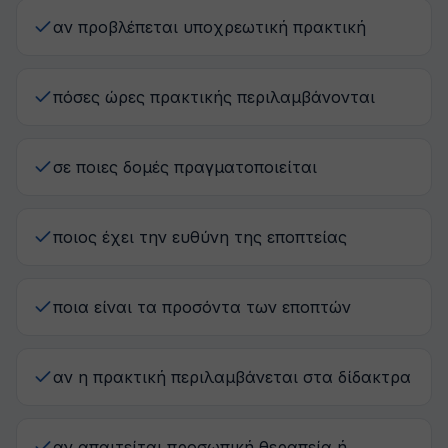
αν προβλέπεται υποχρεωτική πρακτική
πόσες ώρες πρακτικής περιλαμβάνονται
σε ποιες δομές πραγματοποιείται
ποιος έχει την ευθύνη της εποπτείας
ποια είναι τα προσόντα των εποπτών
αν η πρακτική περιλαμβάνεται στα δίδακτρα
αν απαιτείται προσωπική θεραπεία ή