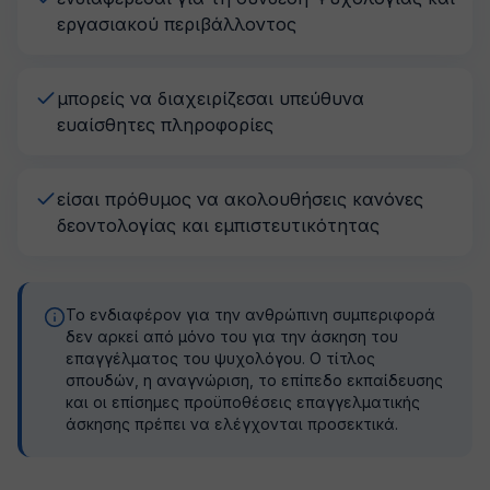
εργασιακού περιβάλλοντος
μπορείς να διαχειρίζεσαι υπεύθυνα
ευαίσθητες πληροφορίες
είσαι πρόθυμος να ακολουθήσεις κανόνες
δεοντολογίας και εμπιστευτικότητας
Το ενδιαφέρον για την ανθρώπινη συμπεριφορά
δεν αρκεί από μόνο του για την άσκηση του
επαγγέλματος του ψυχολόγου. Ο τίτλος
σπουδών, η αναγνώριση, το επίπεδο εκπαίδευσης
και οι επίσημες προϋποθέσεις επαγγελματικής
άσκησης πρέπει να ελέγχονται προσεκτικά.