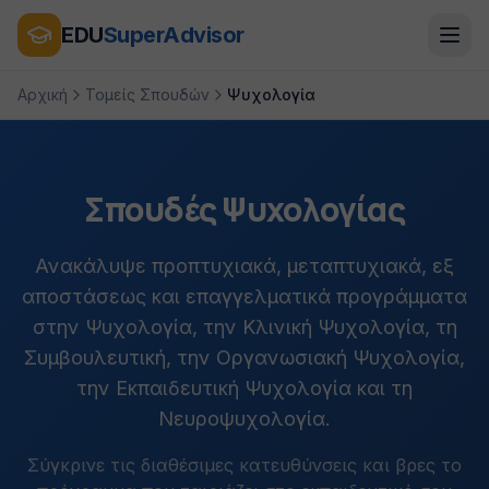
EDU
SuperAdvisor
Αρχική
Τομείς Σπουδών
Ψυχολογία
Σπουδές Ψυχολογίας
Ανακάλυψε προπτυχιακά, μεταπτυχιακά, εξ
αποστάσεως και επαγγελματικά προγράμματα
στην Ψυχολογία, την Κλινική Ψυχολογία, τη
Συμβουλευτική, την Οργανωσιακή Ψυχολογία,
την Εκπαιδευτική Ψυχολογία και τη
Νευροψυχολογία.
Σύγκρινε τις διαθέσιμες κατευθύνσεις και βρες το