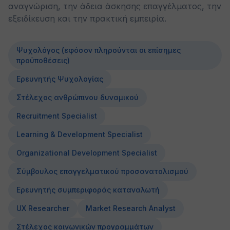
αναγνώριση, την άδεια άσκησης επαγγέλματος, την
εξειδίκευση και την πρακτική εμπειρία.
Ψυχολόγος (εφόσον πληρούνται οι επίσημες
προϋποθέσεις)
Ερευνητής Ψυχολογίας
Στέλεχος ανθρώπινου δυναμικού
Recruitment Specialist
Learning & Development Specialist
Organizational Development Specialist
Σύμβουλος επαγγελματικού προσανατολισμού
Ερευνητής συμπεριφοράς καταναλωτή
UX Researcher
Market Research Analyst
Στέλεχος κοινωνικών προγραμμάτων